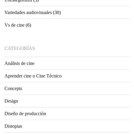
Variedades audiovisuales
(30)
Vs de cine
(6)
CATEGORÍAS
Análisis de cine
Aprender cine o Cine Técnico
Concepts
Design
Diseño de producción
Distopias