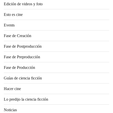
Edición de videos y foto
Esto es cine
Events
Fase de Creación
Fase de Postproducción
Fase de Preproducción
Fase de Producción
Guías de ciencia ficción
Hacer cine
Lo predijo la ciencia ficción
Noticias