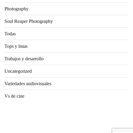
Photography
Soul Reaper Photography
Todas
Tops y listas
Trabajos y desarrollo
Uncategorized
Variedades audiovisuales
Vs de cine