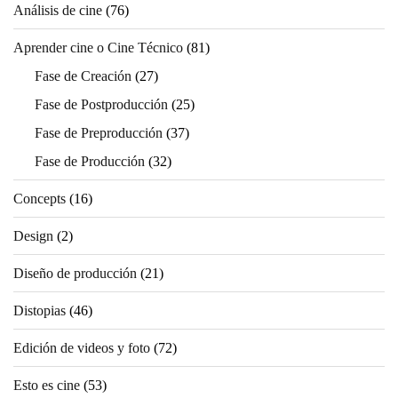
Análisis de cine
(76)
Aprender cine o Cine Técnico
(81)
Fase de Creación
(27)
Fase de Postproducción
(25)
Fase de Preproducción
(37)
Fase de Producción
(32)
Concepts
(16)
Design
(2)
Diseño de producción
(21)
Distopias
(46)
Edición de videos y foto
(72)
Esto es cine
(53)