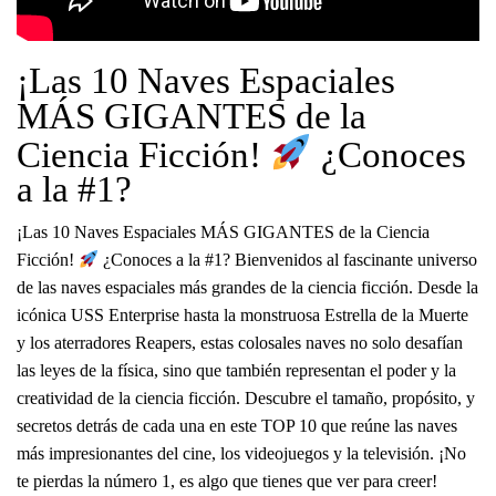
¡Las 10 Naves Espaciales
MÁS GIGANTES de la
Ciencia Ficción!
¿Conoces
a la #1?
¡Las 10 Naves Espaciales MÁS GIGANTES de la Ciencia
Ficción!
¿Conoces a la #1? Bienvenidos al fascinante universo
de las naves espaciales más grandes de la ciencia ficción. Desde la
icónica USS Enterprise hasta la monstruosa Estrella de la Muerte
y los aterradores Reapers, estas colosales naves no solo desafían
las leyes de la física, sino que también representan el poder y la
creatividad de la ciencia ficción. Descubre el tamaño, propósito, y
secretos detrás de cada una en este TOP 10 que reúne las naves
más impresionantes del cine, los videojuegos y la televisión. ¡No
te pierdas la número 1, es algo que tienes que ver para creer!