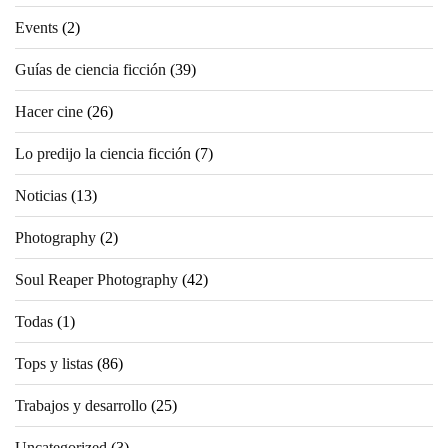
Events
(2)
Guías de ciencia ficción
(39)
Hacer cine
(26)
Lo predijo la ciencia ficción
(7)
Noticias
(13)
Photography
(2)
Soul Reaper Photography
(42)
Todas
(1)
Tops y listas
(86)
Trabajos y desarrollo
(25)
Uncategorized
(3)