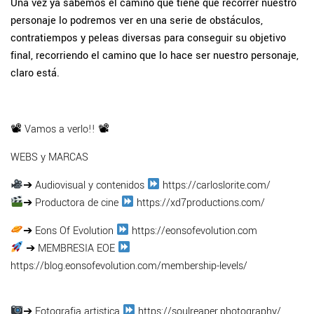
Una vez ya sabemos el camino que tiene que recorrer nuestro
personaje lo podremos ver en una serie de obstáculos,
contratiempos y peleas diversas para conseguir su objetivo
final, recorriendo el camino que lo hace ser nuestro personaje,
claro está.
📽 Vamos a verlo!! 📽
WEBS y MARCAS
➔ Audiovisual y contenidos
https://carloslorite.com/
➔ Productora de cine
https://xd7productions.com/
➔ Eons Of Evolution
https://eonsofevolution.com
➔ MEMBRESIA EOE
https://blog.eonsofevolution.com/membership-levels/
➔ Fotografia artistica
https://soulreaper.photography/