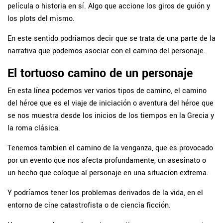
película o historia en sí. Algo que accione los giros de guión y
los plots del mismo.
En este sentido podríamos decir que se trata de una parte de la
narrativa que podemos asociar con el camino del personaje.
El tortuoso camino de un personaje
En esta línea podemos ver varios tipos de camino, el camino
del héroe que es el viaje de iniciación o aventura del héroe que
se nos muestra desde los inicios de los tiempos en la Grecia y
la roma clásica.
Tenemos tambien el camino de la venganza, que es provocado
por un evento que nos afecta profundamente, un asesinato o
un hecho que coloque al personaje en una situacion extrema.
Y podríamos tener los problemas derivados de la vida, en el
entorno de cine catastrofista o de ciencia ficción.