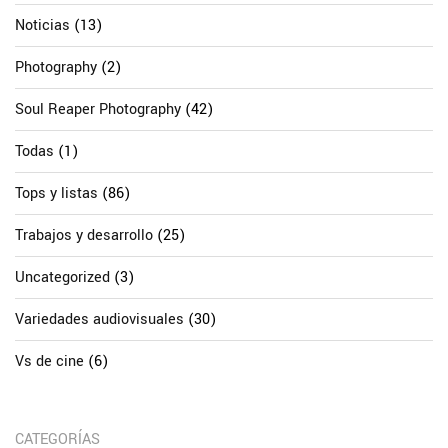
Noticias
(13)
Photography
(2)
Soul Reaper Photography
(42)
Todas
(1)
Tops y listas
(86)
Trabajos y desarrollo
(25)
Uncategorized
(3)
Variedades audiovisuales
(30)
Vs de cine
(6)
CATEGORÍAS