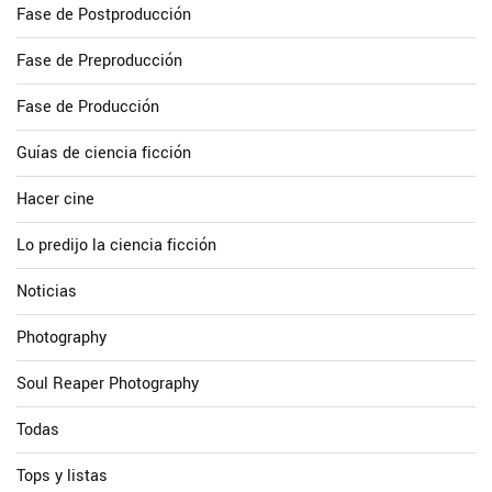
Fase de Postproducción
Fase de Preproducción
Fase de Producción
Guías de ciencia ficción
Hacer cine
Lo predijo la ciencia ficción
Noticias
Photography
Soul Reaper Photography
Todas
Tops y listas