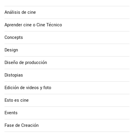
Análisis de cine
Aprender cine o Cine Técnico
Concepts
Design
Diseño de producción
Distopias
Edición de videos y foto
Esto es cine
Events
Fase de Creación