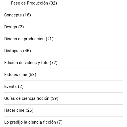
Fase de Producción
(32)
Concepts
(16)
Design
(2)
Diseño de producción
(21)
Distopias
(46)
Edición de videos y foto
(72)
Esto es cine
(53)
Events
(2)
Guías de ciencia ficción
(39)
Hacer cine
(26)
Lo predijo la ciencia ficción
(7)