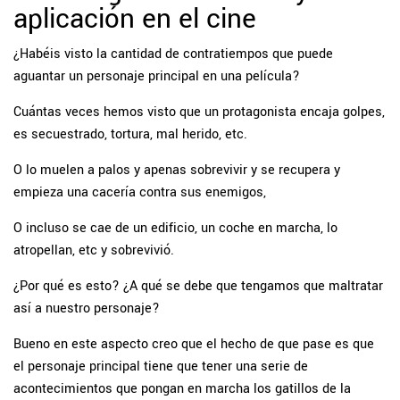
aplicación en el cine
¿Habéis visto la cantidad de contratiempos que puede
aguantar un personaje principal en una película?
Cuántas veces hemos visto que un protagonista encaja golpes,
es secuestrado, tortura, mal herido, etc.
O lo muelen a palos y apenas sobrevivir y se recupera y
empieza una cacería contra sus enemigos,
O incluso se cae de un edificio, un coche en marcha, lo
atropellan, etc y sobrevivió.
¿Por qué es esto? ¿A qué se debe que tengamos que maltratar
así a nuestro personaje?
Bueno en este aspecto creo que el hecho de que pase es que
el personaje principal tiene que tener una serie de
acontecimientos que pongan en marcha los gatillos de la