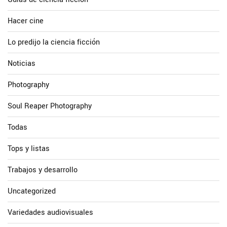
Hacer cine
Lo predijo la ciencia ficción
Noticias
Photography
Soul Reaper Photography
Todas
Tops y listas
Trabajos y desarrollo
Uncategorized
Variedades audiovisuales