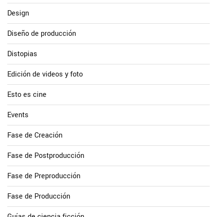
Design
Diseño de producción
Distopias
Edición de videos y foto
Esto es cine
Events
Fase de Creación
Fase de Postproducción
Fase de Preproducción
Fase de Producción
Guías de ciencia ficción