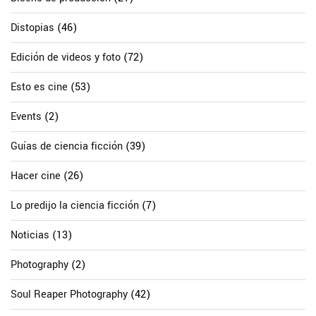
Distopias
(46)
Edición de videos y foto
(72)
Esto es cine
(53)
Events
(2)
Guías de ciencia ficción
(39)
Hacer cine
(26)
Lo predijo la ciencia ficción
(7)
Noticias
(13)
Photography
(2)
Soul Reaper Photography
(42)