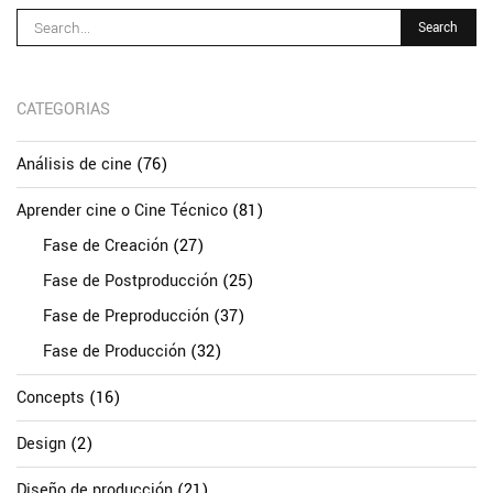
CATEGORIAS
Análisis de cine
(76)
Aprender cine o Cine Técnico
(81)
Fase de Creación
(27)
Fase de Postproducción
(25)
Fase de Preproducción
(37)
Fase de Producción
(32)
Concepts
(16)
Design
(2)
Diseño de producción
(21)