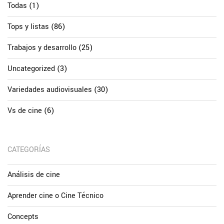
Todas
(1)
Tops y listas
(86)
Trabajos y desarrollo
(25)
Uncategorized
(3)
Variedades audiovisuales
(30)
Vs de cine
(6)
CATEGORÍAS
Análisis de cine
Aprender cine o Cine Técnico
Concepts