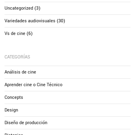
Uncategorized
(3)
Variedades audiovisuales
(30)
Vs de cine
(6)
CATEGORÍAS
Análisis de cine
Aprender cine o Cine Técnico
Concepts
Design
Diseño de producción