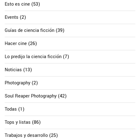
Esto es cine
(53)
Events
(2)
Guías de ciencia ficción
(39)
Hacer cine
(26)
Lo predijo la ciencia ficción
(7)
Noticias
(13)
Photography
(2)
Soul Reaper Photography
(42)
Todas
(1)
Tops y listas
(86)
Trabajos y desarrollo
(25)