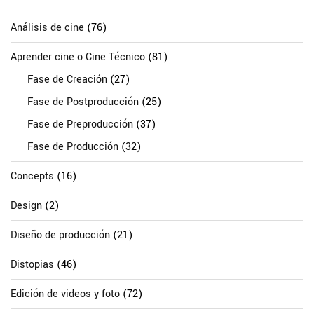
Análisis de cine
(76)
Aprender cine o Cine Técnico
(81)
Fase de Creación
(27)
Fase de Postproducción
(25)
Fase de Preproducción
(37)
Fase de Producción
(32)
Concepts
(16)
Design
(2)
Diseño de producción
(21)
Distopias
(46)
Edición de videos y foto
(72)