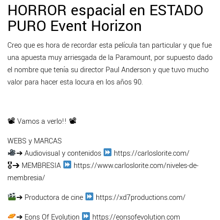
HORROR espacial en ESTADO
PURO Event Horizon
Creo que es hora de recordar esta película tan particular y que fue
una apuesta muy arriesgada de la Paramount, por supuesto dado
el nombre que tenía su director Paul Anderson y que tuvo mucho
valor para hacer esta locura en los años 90.
📽 Vamos a verlo!! 📽
WEBS y MARCAS
➔ Audiovisual y contenidos
https://carloslorite.com/
🎖➔ MEMBRESIA
https://www.carloslorite.com/niveles-de-
membresia/
➔ Productora de cine
https://xd7productions.com/
➔ Eons Of Evolution
https://eonsofevolution.com