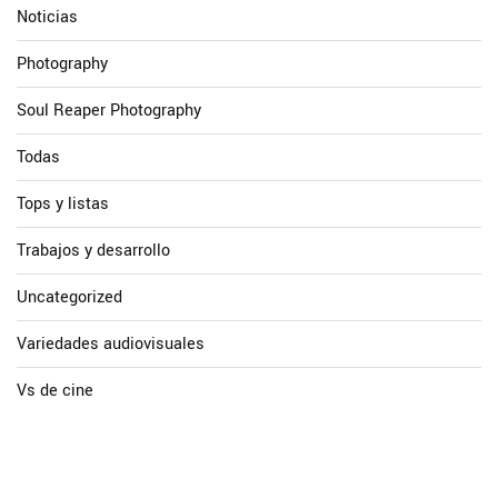
Noticias
Photography
Soul Reaper Photography
Todas
Tops y listas
Trabajos y desarrollo
Uncategorized
Variedades audiovisuales
Vs de cine