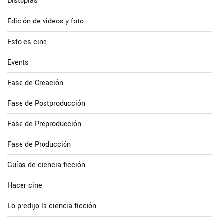
Distopias
Edición de videos y foto
Esto es cine
Events
Fase de Creación
Fase de Postproducción
Fase de Preproducción
Fase de Producción
Guías de ciencia ficción
Hacer cine
Lo predijo la ciencia ficción