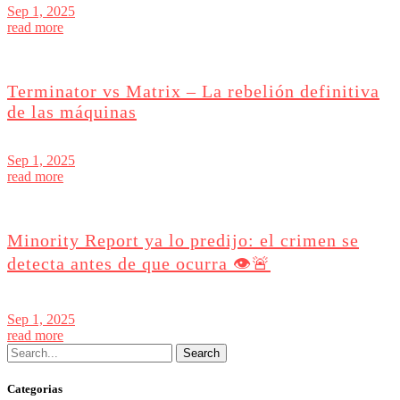
Sep 1, 2025
read more
Terminator vs Matrix – La rebelión definitiva
de las máquinas
Sep 1, 2025
read more
Minority Report ya lo predijo: el crimen se
detecta antes de que ocurra 👁️🚨
Sep 1, 2025
read more
Categorias