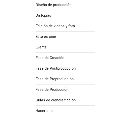
Diseño de producción
Distopias
Edición de videos y foto
Esto es cine
Events
Fase de Creación
Fase de Postproducción
Fase de Preproducción
Fase de Producción
Guías de ciencia ficción
Hacer cine