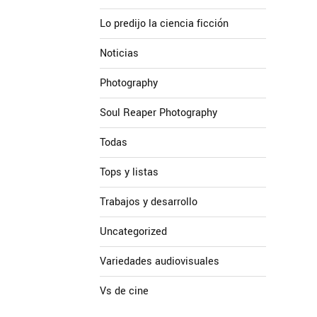
Lo predijo la ciencia ficción
Noticias
Photography
Soul Reaper Photography
Todas
Tops y listas
Trabajos y desarrollo
Uncategorized
Variedades audiovisuales
Vs de cine