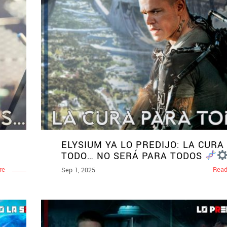
ELYSIUM YA LO PREDIJO: LA CURA
TODO… NO SERÁ PARA TODOS
re
Read
Sep 1, 2025