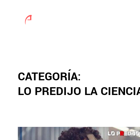
CATEGORÍA:
LO PREDIJO LA CIENCI