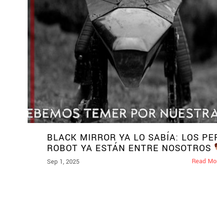
BLACK MIRROR YA LO SABÍA: LOS P
ROBOT YA ESTÁN ENTRE NOSOTROS
Read Mo
Sep 1, 2025