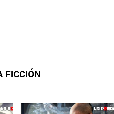
A FICCIÓN