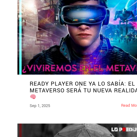
READY PLAYER ONE YA LO SABÍA: EL
METAVERSO SERÁ TU NUEVA REALI
Read Mo
Sep 1, 2025