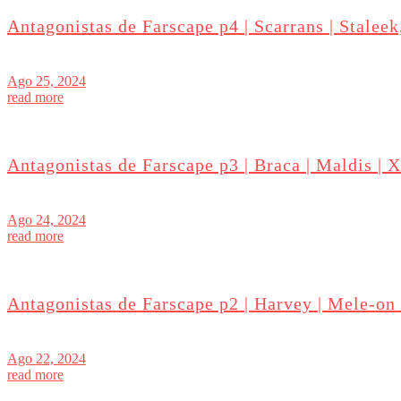
Antagonistas de Farscape p4 | Scarrans | Staleek
Ago 25, 2024
read more
Antagonistas de Farscape p3 | Braca | Maldis | X
Ago 24, 2024
read more
Antagonistas de Farscape p2 | Harvey | Mele-on
Ago 22, 2024
read more