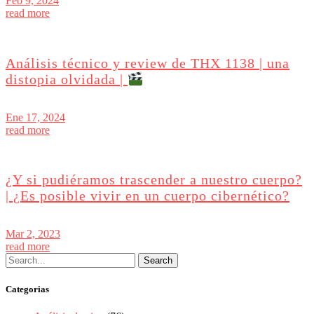
Feb 9, 2024
read more
Análisis técnico y review de THX 1138 | una
distopia olvidada |
Ene 17, 2024
read more
¿Y si pudiéramos trascender a nuestro cuerpo?
| ¿Es posible vivir en un cuerpo cibernético?
Mar 2, 2023
read more
Categorias