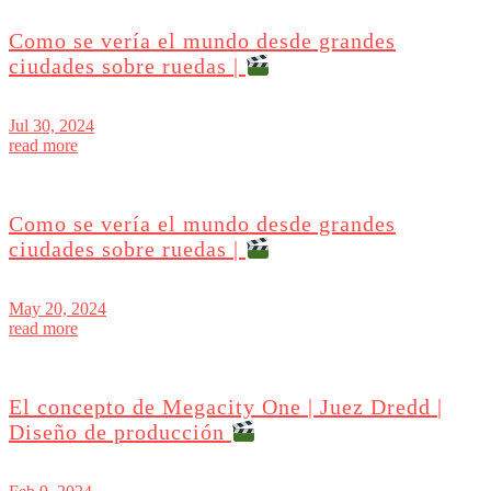
Como se vería el mundo desde grandes
ciudades sobre ruedas |
Jul 30, 2024
read more
Como se vería el mundo desde grandes
ciudades sobre ruedas |
May 20, 2024
read more
El concepto de Megacity One | Juez Dredd |
Diseño de producción