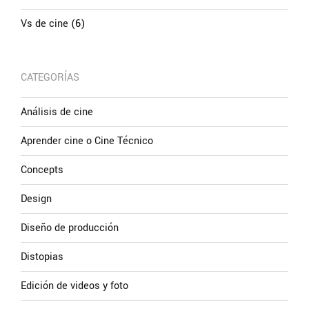
Vs de cine
(6)
CATEGORÍAS
Análisis de cine
Aprender cine o Cine Técnico
Concepts
Design
Diseño de producción
Distopias
Edición de videos y foto