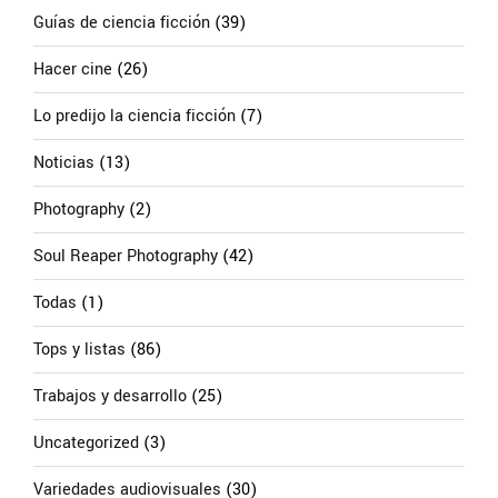
Guías de ciencia ficción
(39)
Hacer cine
(26)
Lo predijo la ciencia ficción
(7)
Noticias
(13)
Photography
(2)
Soul Reaper Photography
(42)
Todas
(1)
Tops y listas
(86)
Trabajos y desarrollo
(25)
Uncategorized
(3)
Variedades audiovisuales
(30)