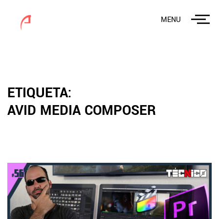
MENU
ETIQUETA:
AVID MEDIA COMPOSER