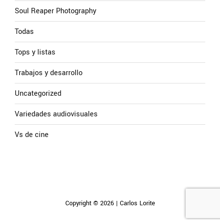
Soul Reaper Photography
Todas
Tops y listas
Trabajos y desarrollo
Uncategorized
Variedades audiovisuales
Vs de cine
Copyright © 2026 | Carlos Lorite