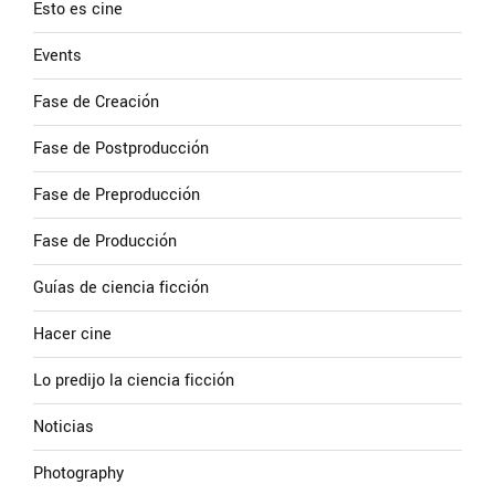
Esto es cine
Events
Fase de Creación
Fase de Postproducción
Fase de Preproducción
Fase de Producción
Guías de ciencia ficción
Hacer cine
Lo predijo la ciencia ficción
Noticias
Photography