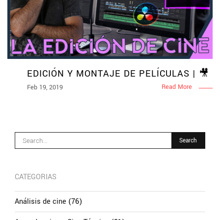
EDICIÓN Y MONTAJE DE PELÍCULAS | 🎥
Read More
Feb 19, 2019
CATEGORIAS
Análisis de cine
(76)