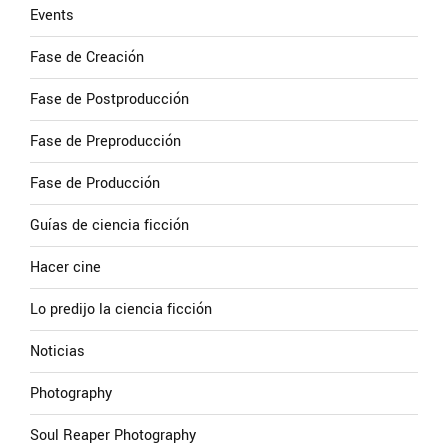
Events
Fase de Creación
Fase de Postproducción
Fase de Preproducción
Fase de Producción
Guías de ciencia ficción
Hacer cine
Lo predijo la ciencia ficción
Noticias
Photography
Soul Reaper Photography