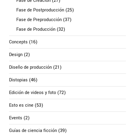
Fase de Creación
(27)
Fase de Postproducción
(25)
Fase de Preproducción
(37)
Fase de Producción
(32)
Concepts
(16)
Design
(2)
Diseño de producción
(21)
Distopias
(46)
Edición de videos y foto
(72)
Esto es cine
(53)
Events
(2)
Guías de ciencia ficción
(39)