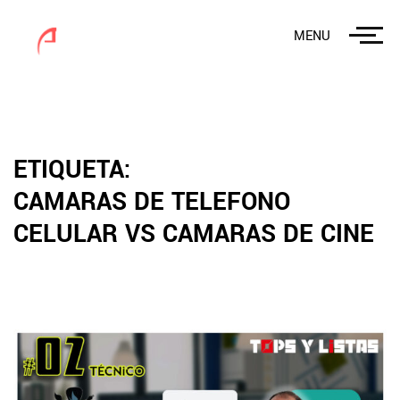
MENU
ETIQUETA:
CAMARAS DE TELEFONO
CELULAR VS CAMARAS DE CINE