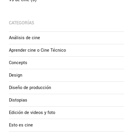
CATEGORÍAS
Análisis de cine
Aprender cine o Cine Técnico
Concepts
Design
Diseño de producción
Distopias
Edición de videos y foto
Esto es cine