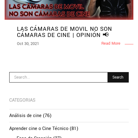
LAS CÁMARAS DE MOVIL NO SON
CÁMARAS DE CINE | OPINIÓN 📢
Read More
Oct 30, 2021
CATEGORIAS
Análisis de cine
(76)
Aprender cine o Cine Técnico
(81)