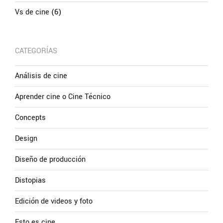
Vs de cine
(6)
CATEGORÍAS
Análisis de cine
Aprender cine o Cine Técnico
Concepts
Design
Diseño de producción
Distopias
Edición de videos y foto
Esto es cine