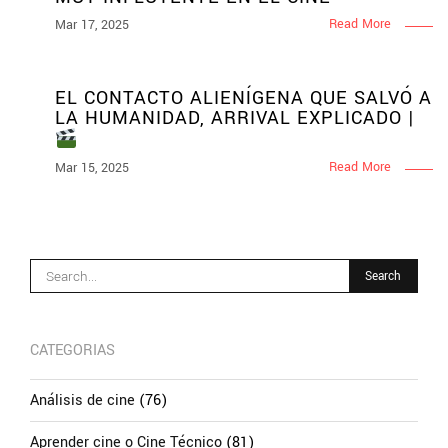
Read More
Mar 17, 2025
EL CONTACTO ALIENÍGENA QUE SALVÓ A
LA HUMANIDAD, ARRIVAL EXPLICADO |
Read More
Mar 15, 2025
CATEGORIAS
Análisis de cine
(76)
Aprender cine o Cine Técnico
(81)