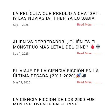
LA PELÍCULA QUE PREDIJO A CHATGPT…
¡Y LAS NOVIAS IA! | HER YA LO SABÍA
Read More
Sep 1, 2025
ALIEN VS DEPREDADOR: ¿QUIÉN ES EL
MONSTRUO MÁS LETAL DEL CINE?
Read More
Sep 1, 2025
EL VIAJE DE LA CIENCIA FICCIÓN EN LA
ÚLTIMA DÉCADA (2011-2020)
Read More
Mar 17, 2025
LA CIENCIA FICCIÓN DE LOS 2000 FUE
MUY INFLUYENTE EN EL CINE