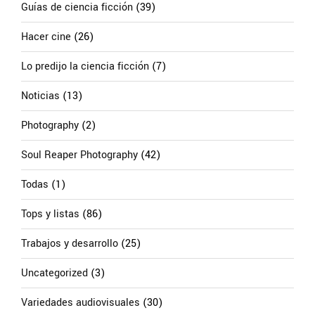
Guías de ciencia ficción
(39)
Hacer cine
(26)
Lo predijo la ciencia ficción
(7)
Noticias
(13)
Photography
(2)
Soul Reaper Photography
(42)
Todas
(1)
Tops y listas
(86)
Trabajos y desarrollo
(25)
Uncategorized
(3)
Variedades audiovisuales
(30)