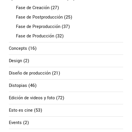
Fase de Creación
(27)
Fase de Postproducción
(25)
Fase de Preproducción
(37)
Fase de Producción
(32)
Concepts
(16)
Design
(2)
Diseño de producción
(21)
Distopias
(46)
Edición de videos y foto
(72)
Esto es cine
(53)
Events
(2)