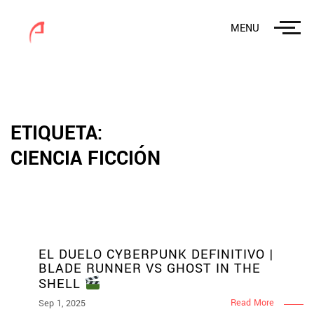
MENU
ETIQUETA:
CIENCIA FICCIÓN
EL DUELO CYBERPUNK DEFINITIVO |
BLADE RUNNER VS GHOST IN THE
SHELL
Read More
Sep 1, 2025