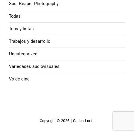
Soul Reaper Photography
Todas
Tops y listas
Trabajos y desarrollo
Uncategorized
Variedades audiovisuales
Vs de cine
Copyright © 2026 | Carlos Lorite