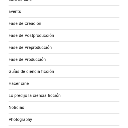
Events
Fase de Creación
Fase de Postproducción
Fase de Preproducción
Fase de Producción
Guías de ciencia ficción
Hacer cine
Lo predijo la ciencia ficción
Noticias
Photography