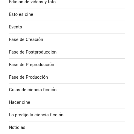
Edición de videos y foto
Esto es cine
Events
Fase de Creación
Fase de Postproducción
Fase de Preproducción
Fase de Producción
Guías de ciencia ficción
Hacer cine
Lo predijo la ciencia ficción
Noticias