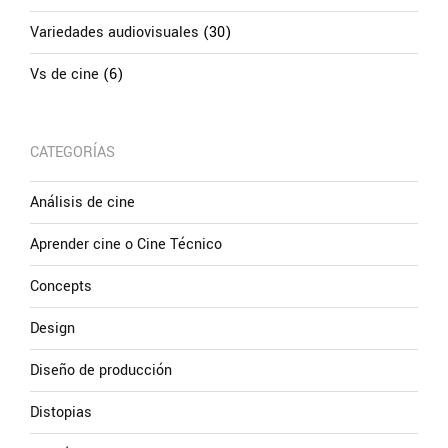
Variedades audiovisuales
(30)
Vs de cine
(6)
CATEGORÍAS
Análisis de cine
Aprender cine o Cine Técnico
Concepts
Design
Diseño de producción
Distopias