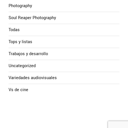
Photography
Soul Reaper Photography
Todas
Tops y listas
Trabajos y desarrollo
Uncategorized
Variedades audiovisuales
Vs de cine