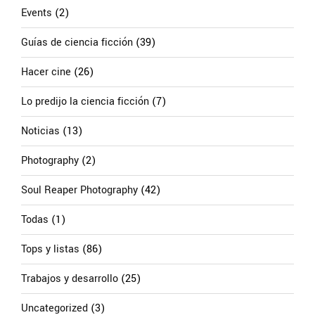
Events
(2)
Guías de ciencia ficción
(39)
Hacer cine
(26)
Lo predijo la ciencia ficción
(7)
Noticias
(13)
Photography
(2)
Soul Reaper Photography
(42)
Todas
(1)
Tops y listas
(86)
Trabajos y desarrollo
(25)
Uncategorized
(3)