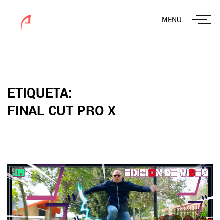
MENU
ETIQUETA:
FINAL CUT PRO X