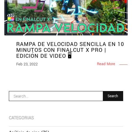
RAMPA DE VELOCIDAD SENCILLA EN 10
MINUTOS CON FINALCUT X PRO |
EDICIÓN DE VIDEO 🖥
Read More
Feb 23, 2022
CATEGORIAS