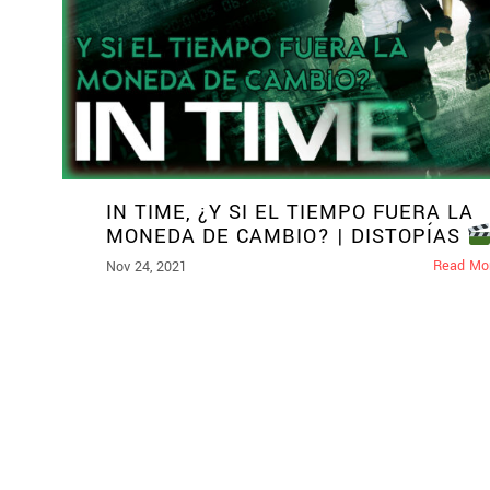
IN TIME, ¿Y SI EL TIEMPO FUERA LA
MONEDA DE CAMBIO? | DISTOPÍAS
Read Mo
Nov 24, 2021