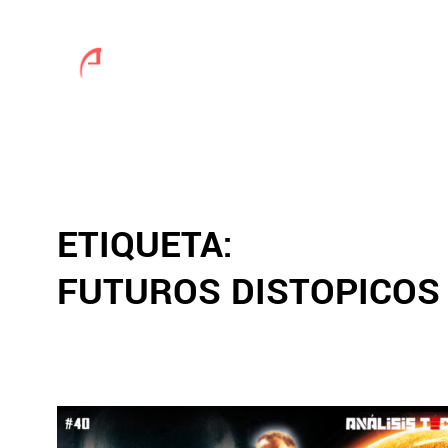
ETIQUETA:
FUTUROS DISTOPICOS