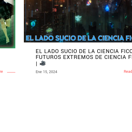
EL LADO SUCIO DE LA CIENCIA FICC
FUTUROS EXTREMOS DE CIENCIA F
|
re
Read
Ene 15, 2024