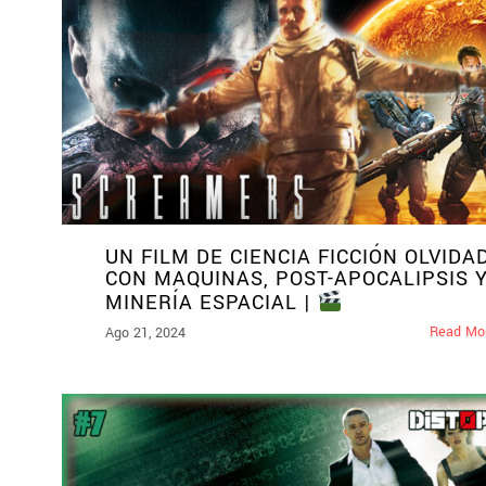
UN FILM DE CIENCIA FICCIÓN OLVIDA
CON MAQUINAS, POST-APOCALIPSIS 
MINERÍA ESPACIAL |
Read Mo
Ago 21, 2024