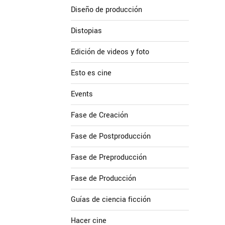
Diseño de producción
Distopias
Edición de videos y foto
Esto es cine
Events
Fase de Creación
Fase de Postproducción
Fase de Preproducción
Fase de Producción
Guías de ciencia ficción
Hacer cine