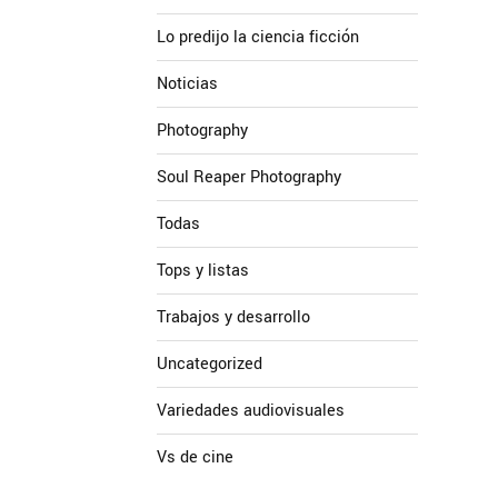
Lo predijo la ciencia ficción
Noticias
Photography
Soul Reaper Photography
Todas
Tops y listas
Trabajos y desarrollo
Uncategorized
Variedades audiovisuales
Vs de cine