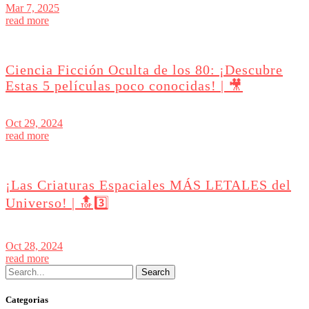
Mar 7, 2025
read more
Ciencia Ficción Oculta de los 80: ¡Descubre
Estas 5 películas poco conocidas! | 🎥
Oct 29, 2024
read more
¡Las Criaturas Espaciales MÁS LETALES del
Universo! | 🔝3️⃣
Oct 28, 2024
read more
Categorias