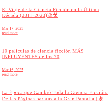
El Viaje de la Ciencia Ficción en la Última
Década (2011-2020)🚀🎥
Mar 17, 2025
read more
10 películas de ciencia ficción MÁS
INFLUYENTES de los 70
Mar 16, 2025
read more
La Época que Cambió Toda la Ciencia Ficción:
De las Páginas baratas a la Gran Pantalla | 🎬