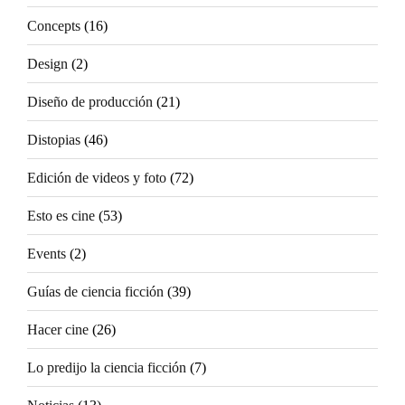
Concepts
(16)
Design
(2)
Diseño de producción
(21)
Distopias
(46)
Edición de videos y foto
(72)
Esto es cine
(53)
Events
(2)
Guías de ciencia ficción
(39)
Hacer cine
(26)
Lo predijo la ciencia ficción
(7)