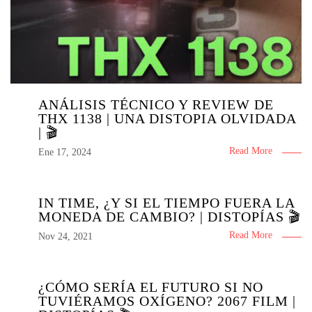
ANÁLISIS TÉCNICO Y REVIEW DE
THX 1138 | UNA DISTOPIA OLVIDADA
| 🎬
Read More
Ene 17, 2024
IN TIME, ¿Y SI EL TIEMPO FUERA LA
MONEDA DE CAMBIO? | DISTOPÍAS 🎬
Read More
Nov 24, 2021
¿CÓMO SERÍA EL FUTURO SI NO
TUVIÉRAMOS OXÍGENO? 2067 FILM |