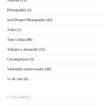
Noticias
(13)
Photography
(2)
Soul Reaper Photography
(42)
Todas
(1)
Tops y listas
(86)
Trabajos y desarrollo
(25)
Uncategorized
(3)
Variedades audiovisuales
(30)
Vs de cine
(6)
CATEGORÍAS