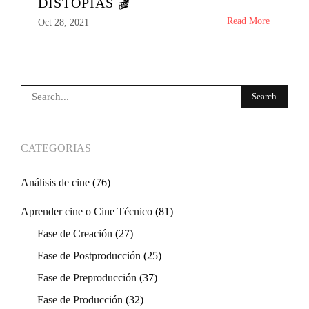
DISTOPÍAS 🎬
Read More
Oct 28, 2021
CATEGORIAS
Análisis de cine
(76)
Aprender cine o Cine Técnico
(81)
Fase de Creación
(27)
Fase de Postproducción
(25)
Fase de Preproducción
(37)
Fase de Producción
(32)