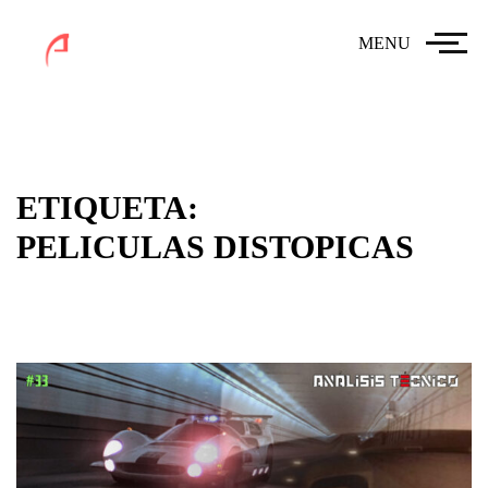
MENU
ETIQUETA:
PELICULAS DISTOPICAS