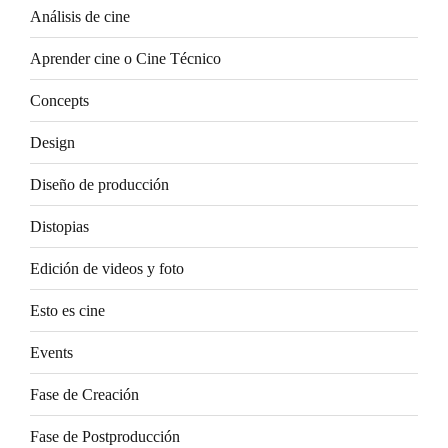
Análisis de cine
Aprender cine o Cine Técnico
Concepts
Design
Diseño de producción
Distopias
Edición de videos y foto
Esto es cine
Events
Fase de Creación
Fase de Postproducción