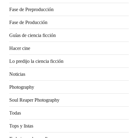
Fase de Preproducción
Fase de Producción
Guías de ciencia ficción
Hacer cine
Lo predijo la ciencia ficción
Noticias
Photography
Soul Reaper Photography
Todas
Tops y listas