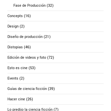
Fase de Producción
(32)
Concepts
(16)
Design
(2)
Diseño de producción
(21)
Distopias
(46)
Edición de videos y foto
(72)
Esto es cine
(53)
Events
(2)
Guías de ciencia ficción
(39)
Hacer cine
(26)
Lo predijo la ciencia ficción
(7)