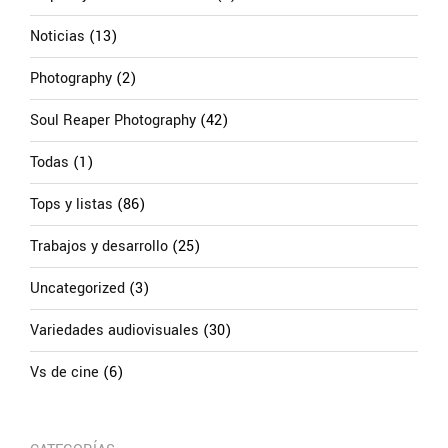
Noticias
(13)
Photography
(2)
Soul Reaper Photography
(42)
Todas
(1)
Tops y listas
(86)
Trabajos y desarrollo
(25)
Uncategorized
(3)
Variedades audiovisuales
(30)
Vs de cine
(6)