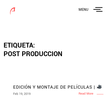
MENU
ETIQUETA:
POST PRODUCCION
EDICIÓN Y MONTAJE DE PELÍCULAS |
Read More
Feb 19, 2019