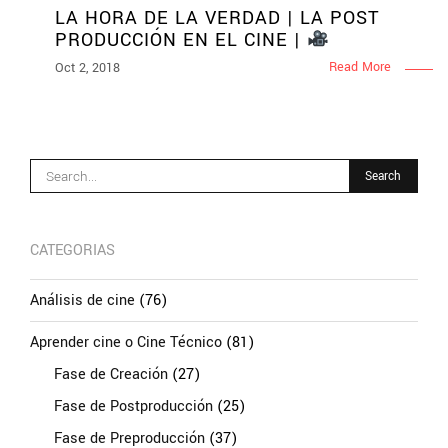
LA HORA DE LA VERDAD | LA POST
PRODUCCIÓN EN EL CINE |
Read More
Oct 2, 2018
CATEGORIAS
Análisis de cine
(76)
Aprender cine o Cine Técnico
(81)
Fase de Creación
(27)
Fase de Postproducción
(25)
Fase de Preproducción
(37)