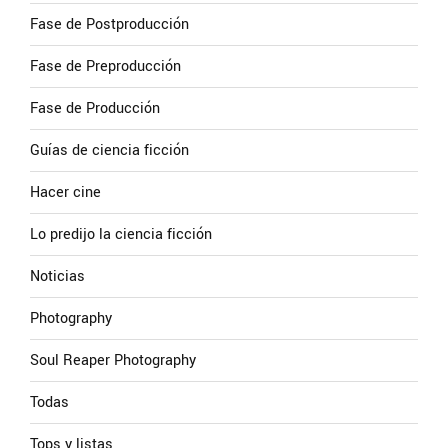
Fase de Postproducción
Fase de Preproducción
Fase de Producción
Guías de ciencia ficción
Hacer cine
Lo predijo la ciencia ficción
Noticias
Photography
Soul Reaper Photography
Todas
Tops y listas