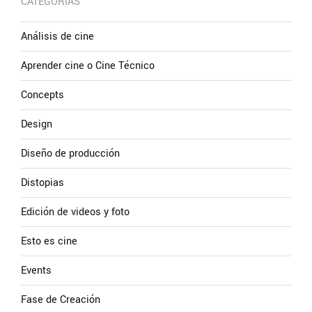
CATEGORÍAS
Análisis de cine
Aprender cine o Cine Técnico
Concepts
Design
Diseño de producción
Distopias
Edición de videos y foto
Esto es cine
Events
Fase de Creación