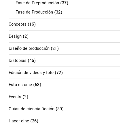
Fase de Preproducción
(37)
Fase de Producción
(32)
Concepts
(16)
Design
(2)
Diseño de producción
(21)
Distopias
(46)
Edición de videos y foto
(72)
Esto es cine
(53)
Events
(2)
Guías de ciencia ficción
(39)
Hacer cine
(26)