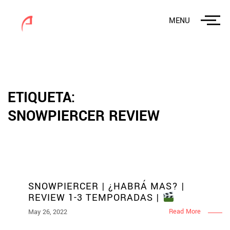
MENU
ETIQUETA:
SNOWPIERCER REVIEW
SNOWPIERCER | ¿HABRÁ MAS? |
REVIEW 1-3 TEMPORADAS |
Read More
May 26, 2022