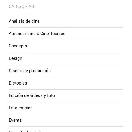
CATEGORÍAS
Análisis de cine
Aprender cine o Cine Técnico
Concepts
Design
Diseño de producción
Distopias
Edición de videos y foto
Esto es cine
Events