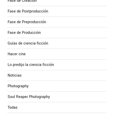
Fase de Creación
Fase de Postproducción
Fase de Preproducción
Fase de Producción
Guías de ciencia ficción
Hacer cine
Lo predijo la ciencia ficción
Noticias
Photography
Soul Reaper Photography
Todas