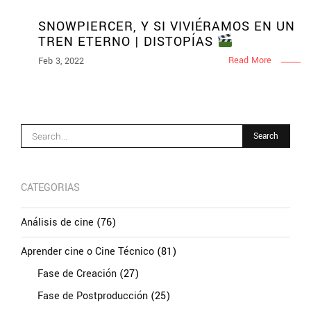
SNOWPIERCER, Y SI VIVIÉRAMOS EN UN
TREN ETERNO | DISTOPÍAS
Read More
Feb 3, 2022
CATEGORIAS
Análisis de cine
(76)
Aprender cine o Cine Técnico
(81)
Fase de Creación
(27)
Fase de Postproducción
(25)