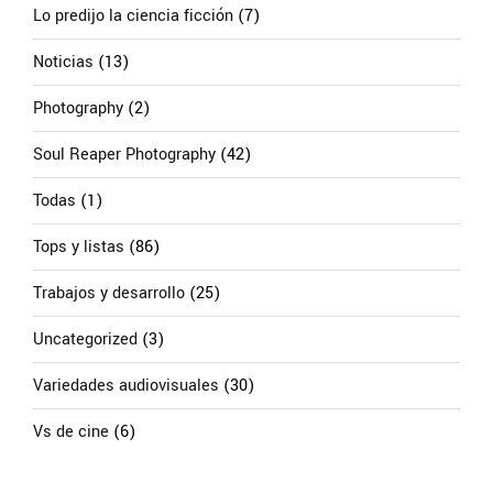
Lo predijo la ciencia ficción
(7)
Noticias
(13)
Photography
(2)
Soul Reaper Photography
(42)
Todas
(1)
Tops y listas
(86)
Trabajos y desarrollo
(25)
Uncategorized
(3)
Variedades audiovisuales
(30)
Vs de cine
(6)