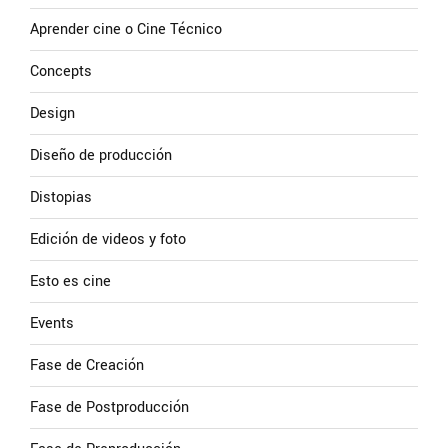
Aprender cine o Cine Técnico
Concepts
Design
Diseño de producción
Distopias
Edición de videos y foto
Esto es cine
Events
Fase de Creación
Fase de Postproducción