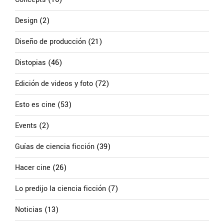
Design
(2)
Diseño de producción
(21)
Distopias
(46)
Edición de videos y foto
(72)
Esto es cine
(53)
Events
(2)
Guías de ciencia ficción
(39)
Hacer cine
(26)
Lo predijo la ciencia ficción
(7)
Noticias
(13)