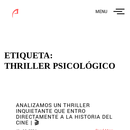
MENU
ETIQUETA:
THRILLER PSICOLÓGICO
ANALIZAMOS UN THRILLER
INQUIETANTE QUE ENTRO
DIRECTAMENTE A LA HISTORIA DEL
CINE | 🎬