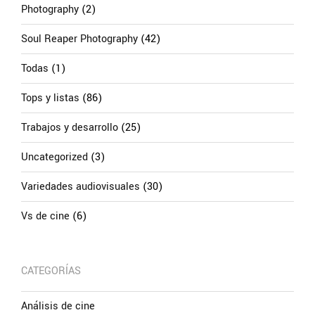
Photography
(2)
Soul Reaper Photography
(42)
Todas
(1)
Tops y listas
(86)
Trabajos y desarrollo
(25)
Uncategorized
(3)
Variedades audiovisuales
(30)
Vs de cine
(6)
CATEGORÍAS
Análisis de cine