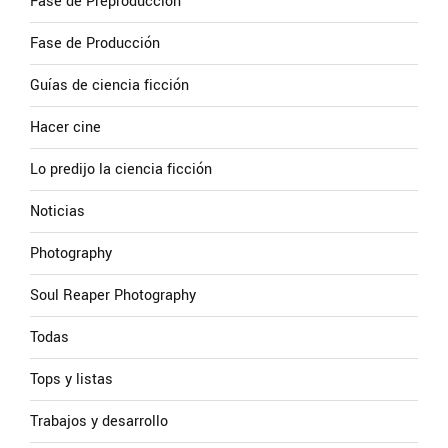
Fase de Preproducción
Fase de Producción
Guías de ciencia ficción
Hacer cine
Lo predijo la ciencia ficción
Noticias
Photography
Soul Reaper Photography
Todas
Tops y listas
Trabajos y desarrollo