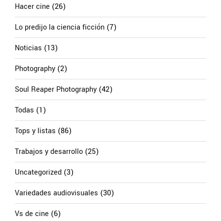
Hacer cine
(26)
Lo predijo la ciencia ficción
(7)
Noticias
(13)
Photography
(2)
Soul Reaper Photography
(42)
Todas
(1)
Tops y listas
(86)
Trabajos y desarrollo
(25)
Uncategorized
(3)
Variedades audiovisuales
(30)
Vs de cine
(6)