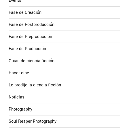
Events
Fase de Creación
Fase de Postproducción
Fase de Preproducción
Fase de Producción
Guías de ciencia ficción
Hacer cine
Lo predijo la ciencia ficción
Noticias
Photography
Soul Reaper Photography