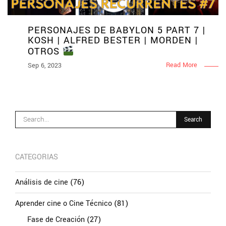
PERSONAJES DE BABYLON 5 PART 7 |
KOSH | ALFRED BESTER | MORDEN |
OTROS
Read More
Sep 6, 2023
CATEGORIAS
Análisis de cine
(76)
Aprender cine o Cine Técnico
(81)
Fase de Creación
(27)