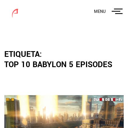
MENU
ETIQUETA:
TOP 10 BABYLON 5 EPISODES