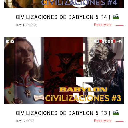
CIVILIZACIONES DE BABYLON 5 P4 |
Read More
Oct 13, 2023
CIVILIZACIONES DE BABYLON 5 P3 |
Read More
Oct 6, 2023