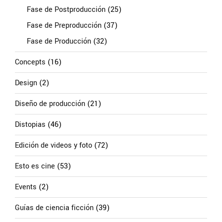
Fase de Postproducción
(25)
Fase de Preproducción
(37)
Fase de Producción
(32)
Concepts
(16)
Design
(2)
Diseño de producción
(21)
Distopias
(46)
Edición de videos y foto
(72)
Esto es cine
(53)
Events
(2)
Guías de ciencia ficción
(39)