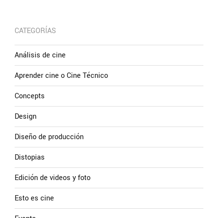
CATEGORÍAS
Análisis de cine
Aprender cine o Cine Técnico
Concepts
Design
Diseño de producción
Distopias
Edición de videos y foto
Esto es cine