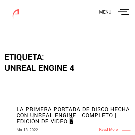
MENU
ETIQUETA:
UNREAL ENGINE 4
LA PRIMERA PORTADA DE DISCO HECHA
CON UNREAL ENGINE | COMPLETO |
EDICIÓN DE VIDEO 🖥
Read More
Abr 13, 2022