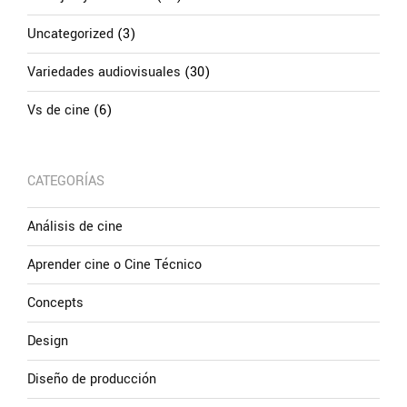
Uncategorized
(3)
Variedades audiovisuales
(30)
Vs de cine
(6)
CATEGORÍAS
Análisis de cine
Aprender cine o Cine Técnico
Concepts
Design
Diseño de producción