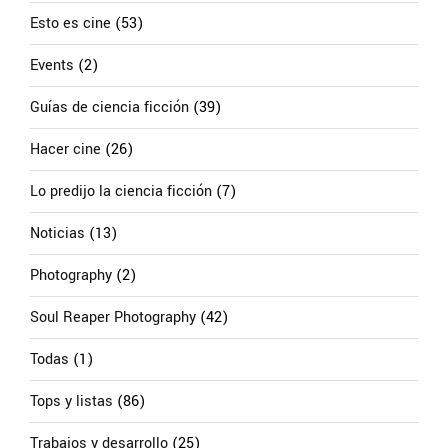
Esto es cine
(53)
Events
(2)
Guías de ciencia ficción
(39)
Hacer cine
(26)
Lo predijo la ciencia ficción
(7)
Noticias
(13)
Photography
(2)
Soul Reaper Photography
(42)
Todas
(1)
Tops y listas
(86)
Trabajos y desarrollo
(25)