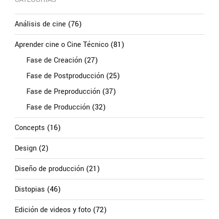
Análisis de cine
(76)
Aprender cine o Cine Técnico
(81)
Fase de Creación
(27)
Fase de Postproducción
(25)
Fase de Preproducción
(37)
Fase de Producción
(32)
Concepts
(16)
Design
(2)
Diseño de producción
(21)
Distopias
(46)
Edición de videos y foto
(72)