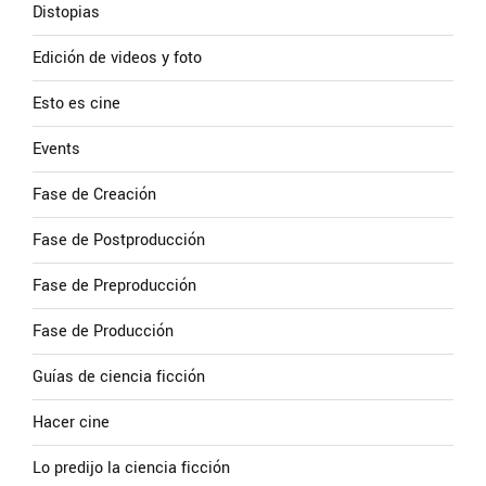
Distopias
Edición de videos y foto
Esto es cine
Events
Fase de Creación
Fase de Postproducción
Fase de Preproducción
Fase de Producción
Guías de ciencia ficción
Hacer cine
Lo predijo la ciencia ficción