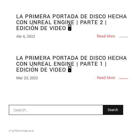
LA PRIMERA PORTADA DE DISCO HECHA
CON UNREAL ENGINE | PARTE 2 |
EDICIÓN DE VIDEO 🖥
Read More
Abr 6, 2022
LA PRIMERA PORTADA DE DISCO HECHA
CON UNREAL ENGINE | PARTE 1 |
EDICIÓN DE VIDEO 🖥
Read More
Mar 23, 2022
CATEGORIAS