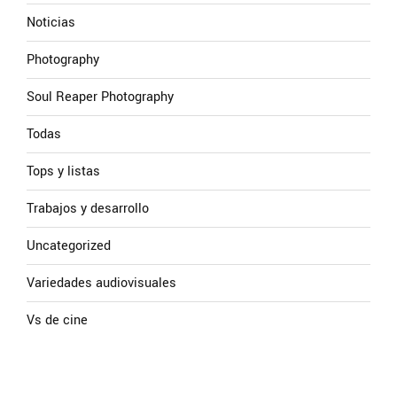
Noticias
Photography
Soul Reaper Photography
Todas
Tops y listas
Trabajos y desarrollo
Uncategorized
Variedades audiovisuales
Vs de cine