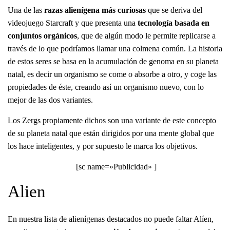
Una de las
razas alienígena más curiosas
que se deriva del
videojuego Starcraft y que presenta una
tecnología basada en
conjuntos orgánicos
, que de algún modo le permite replicarse a
través de lo que podríamos llamar una colmena común. La historia
de estos seres se basa en la acumulación de genoma en su planeta
natal, es decir un organismo se come o absorbe a otro, y coge las
propiedades de éste, creando así un organismo nuevo, con lo
mejor de las dos variantes.
Los Zergs propiamente dichos son una variante de este concepto
de su planeta natal que están dirigidos por una mente global que
los hace inteligentes, y por supuesto le marca los objetivos.
[sc name=»Publicidad» ]
Alien
En nuestra lista de alienígenas destacados no puede faltar Alíen,