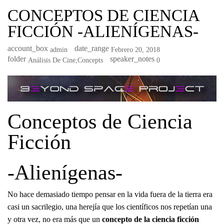
CONCEPTOS DE CIENCIA
FICCIÓN -ALIENÍGENAS-
account_box
date_range
Admin
Febrero 20, 2018
folder
speaker_notes
Análisis De Cine
,
Concepts
0
Conceptos de Ciencia
Ficción
-Alienígenas-
No hace demasiado tiempo pensar en la vida fuera de la tierra era
casi un sacrilegio, una herejía que los científicos nos repetían una
y otra vez, no era más que un
concepto de la ciencia ficción