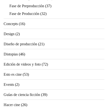
Fase de Preproducción
(37)
Fase de Producción
(32)
Concepts
(16)
Design
(2)
Diseño de producción
(21)
Distopias
(46)
Edición de videos y foto
(72)
Esto es cine
(53)
Events
(2)
Guías de ciencia ficción
(39)
Hacer cine
(26)