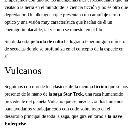
visitado la tierra en el mundo de la ciencia ficción y no es otro que
depredador. Un alienígena que presentaba un camuflaje termo
óptico y una visión muy característica que hacían de él un
enemigo implacable, tal y como se muestra en el film.
Sin duda esta
película de culto
ha logrado tener un gran número
de secuelas donde se profundiza en el concepto de la especie en
sí.
Vulcanos
Seguimos con uno de los
clásicos de la ciencia ficción
que se nos
presentó de la mano de la
saga Star Trek
, una raza humanoide
procedente del planeta Vulcano que se mezcla con los humanos
para ayudarlos y trabajar codo con codo sobre todo en el
desarrollo principal de toda la saga, que gira en torno a
la nave
Enterprise
.