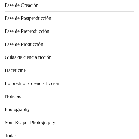
Fase de Creación
Fase de Postproducción
Fase de Preproducción
Fase de Producción
Guías de ciencia ficción
Hacer cine
Lo predijo la ciencia ficción
Noticias
Photography
Soul Reaper Photography
Todas