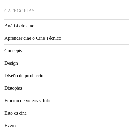
CATEGORÍAS
Análisis de cine
Aprender cine o Cine Técnico
Concepts
Design
Diseño de producción
Distopias
Edición de videos y foto
Esto es cine
Events