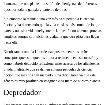
humana
que nos plantea un sin fin de alienígenas de diferentes
tipos por toda la galaxia y parte de de otras.
Sin embargo la realidad una vez más ha superado a la ciencia
ficción y ha demostrado que la vida en sí es más común de lo que
parece, no así la vida inteligente de la que aún no tenemos pruebas
tangibles aunque si intuiciones y alguna que otra pista para llegar
hacia ella.
No obstante como la labor de este post es meternos en los
conceptos que es lo que nos importa realmente en esta ocasión y
como habréis deducido reflexionaremos acerca de los alienígenas
y vida inteligente que se dan en algunas películas de ciencia
ficción que más nos han marcado. Una difícil tarea ya que este
género es muy prolífico en imaginar vida fuera de nuestro planeta.
Depredador
Empezamos con uno de los alienígenas más espectaculares que ha