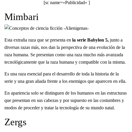
[sc name=»Publicidad» ]
Mimbari
Esta extraña raza que se presenta en
la serie Babylon 5,
junto a
diversas razas más, nos dan la perspectiva de una evolución de la
raza humana. Se presentan como una raza mucho más avanzada
tecnológicamente que la raza humana y compatible con la misma.
Es una raza esencial para el desarrollo de toda la historia de la
serie y una gran aliada frente a los enemigos que aparecen en ella.
En apariencia solo se distinguen de los humanos en las estructuras
que presentan en sus cabezas y por supuesto en las costumbres y
modos de proceder y tratar la tecnología de su mundo natal.
Zergs