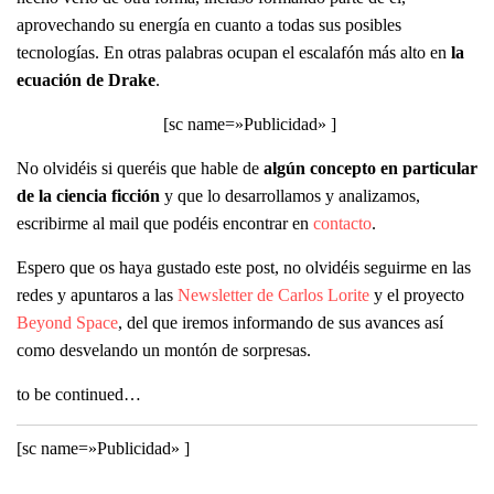
aprovechando su energía en cuanto a todas sus posibles
tecnologías. En otras palabras ocupan el escalafón más alto en
la
ecuación de Drake
.
[sc name=»Publicidad» ]
No olvidéis si queréis que hable de
algún concepto en particular
de la ciencia ficción
y que lo desarrollamos y analizamos,
escribirme al mail que podéis encontrar en
contacto
.
Espero que os haya gustado este post, no olvidéis seguirme en las
redes y apuntaros a las
Newsletter de Carlos Lorite
y el proyecto
Beyond Space
, del que iremos informando de sus avances así
como desvelando un montón de sorpresas.
to be continued…
[sc name=»Publicidad» ]