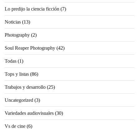
Lo predijo la ciencia ficción
(7)
Noticias
(13)
Photography
(2)
Soul Reaper Photography
(42)
Todas
(1)
Tops y listas
(86)
Trabajos y desarrollo
(25)
Uncategorized
(3)
Variedades audiovisuales
(30)
Vs de cine
(6)