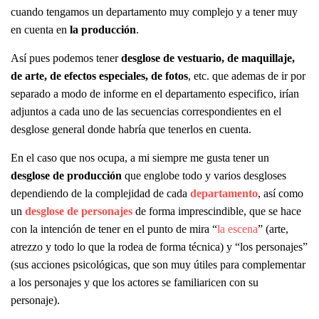
cuando tengamos un departamento muy complejo y a tener muy
en cuenta en
la producción
.
Así pues podemos tener
desglose de vestuario, de maquillaje,
de arte, de efectos especiales, de fotos
, etc. que ademas de ir por
separado a modo de informe en el departamento especifico, irían
adjuntos a cada uno de las secuencias correspondientes en el
desglose general donde habría que tenerlos en cuenta.
En el caso que nos ocupa, a mi siempre me gusta tener un
desglose de producción
que englobe todo y varios desgloses
dependiendo de la complejidad de cada
departamento
, así como
un
desglose de personajes
de forma imprescindible, que se hace
con la intención de tener en el punto de mira “
la escena
” (arte,
atrezzo y todo lo que la rodea de forma técnica) y “los personajes”
(sus acciones psicológicas, que son muy útiles para complementar
a los personajes y que los actores se familiaricen con su
personaje).