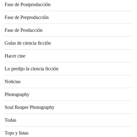
Fase de Postproducción
Fase de Preproducción
Fase de Producción
Guías de ciencia ficción
Hacer cine
Lo predijo la ciencia ficción
Noticias
Photography
Soul Reaper Photography
Todas
Tops y listas