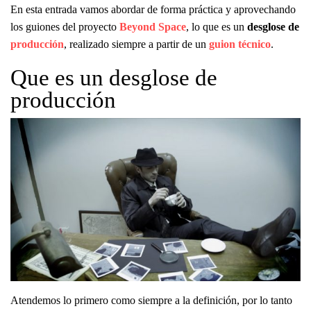
En esta entrada vamos abordar de forma práctica y aprovechando
los guiones del proyecto
Beyond Space
, lo que es un
desglose de
producción
, realizado siempre a partir de un
guion técnico
.
Que es un desglose de
producción
Atendemos lo primero como siempre a la definición, por lo tanto