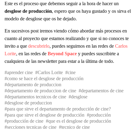
Este es el proceso que debemos seguir a la hora de hacer un
desglose de producción
, espero que os haya gustado y os sirva el
modelo de desglose que os he dejado.
En sucesivos post iremos viendo cómo abordar más procesos en
cuanto al proyecto que estamos realizando y que si no conoces te
invito a que
descubrirlo
, puedes seguirnos en las redes de
Carlos
Lorite
, en las redes de
Beyond Space
y puedes suscribirte a
cualquiera de las newsletter para estar a la última de todo.
aprender cine
Carlos Lorite
cine
como se hace el desglose de producción
departamento de produccion
departamento de produccion de cine
departamentos de cine
departamentos tecnicos de cine
desglose
desglose de produccion
para que sirve el departamento de producción de cine?
para que sirve el desglose de producción
producción
producción de cine
que es el desglose de producción
secciones tecnicas de cine
tecnico de cine