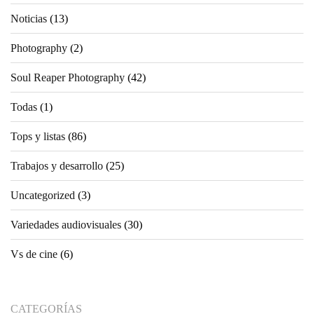
Noticias
(13)
Photography
(2)
Soul Reaper Photography
(42)
Todas
(1)
Tops y listas
(86)
Trabajos y desarrollo
(25)
Uncategorized
(3)
Variedades audiovisuales
(30)
Vs de cine
(6)
CATEGORÍAS