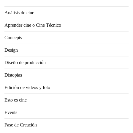
Análisis de cine
Aprender cine o Cine Técnico
Concepts
Design
Diseño de producción
Distopias
Edición de videos y foto
Esto es cine
Events
Fase de Creación