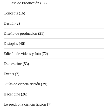
Fase de Producción
(32)
Concepts
(16)
Design
(2)
Diseño de producción
(21)
Distopias
(46)
Edición de videos y foto
(72)
Esto es cine
(53)
Events
(2)
Guías de ciencia ficción
(39)
Hacer cine
(26)
Lo predijo la ciencia ficción
(7)