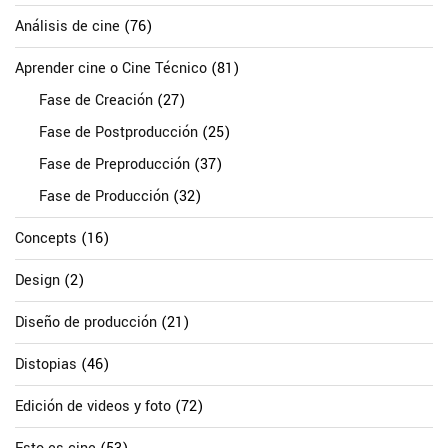
Análisis de cine
(76)
Aprender cine o Cine Técnico
(81)
Fase de Creación
(27)
Fase de Postproducción
(25)
Fase de Preproducción
(37)
Fase de Producción
(32)
Concepts
(16)
Design
(2)
Diseño de producción
(21)
Distopias
(46)
Edición de videos y foto
(72)