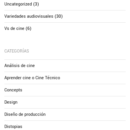
Uncategorized
(3)
Variedades audiovisuales
(30)
Vs de cine
(6)
CATEGORÍAS
Análisis de cine
Aprender cine o Cine Técnico
Concepts
Design
Diseño de producción
Distopias