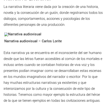
La narrativa literaria viene dada por la creación de una historia,
novela y la consecución de un guión, donde registramos todos los
diálogos, comportamientos, acciones y psicologías de los
diferentes personajes de una producción.
Narrativa audiovisual – Carlos Lorite
Esta narrativa ya se encuentra en el inconsciente del ser humano
desde que las letras fueran accesibles al común de los mortales e
incluso antes cuando se contaban historias de viva voz y los
presentes podían imaginar como se desarrollaban estas escenas
en los mundos imaginativos del narrador o escritor. Por lo que
hay muchas estructuras narrativas ya existentes y que
interiorizamos por la cultura y la consecución de este tipo de
historias. Tenemos como mayor ejemplo la estructura del héroe
de la que se tienen ejemplos en todas las civilizaciones antiguas.