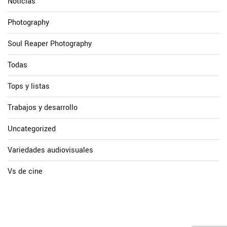
Noticias
Photography
Soul Reaper Photography
Todas
Tops y listas
Trabajos y desarrollo
Uncategorized
Variedades audiovisuales
Vs de cine