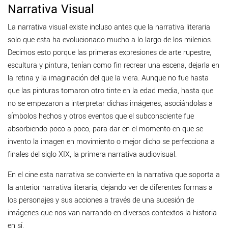
Narrativa Visual
La narrativa visual existe incluso antes que la narrativa literaria
solo que esta ha evolucionado mucho a lo largo de los milenios.
Decimos esto porque las primeras expresiones de arte rupestre,
escultura y pintura, tenían como fin recrear una escena, dejarla en
la retina y la imaginación del que la viera. Aunque no fue hasta
que las pinturas tomaron otro tinte en la edad media, hasta que
no se empezaron a interpretar dichas imágenes, asociándolas a
símbolos hechos y otros eventos que el subconsciente fue
absorbiendo poco a poco, para dar en el momento en que se
invento la imagen en movimiento o mejor dicho se perfecciona a
finales del siglo XIX, la primera narrativa audiovisual.
En el cine esta narrativa se convierte en la narrativa que soporta a
la anterior narrativa literaria, dejando ver de diferentes formas a
los personajes y sus acciones a través de una sucesión de
imágenes que nos van narrando en diversos contextos la historia
en sí.