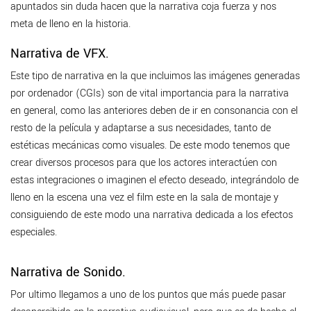
apuntados sin duda hacen que la narrativa coja fuerza y nos
meta de lleno en la historia.
Narrativa de VFX.
Este tipo de narrativa en la que incluimos las imágenes generadas
por ordenador (CGIs) son de vital importancia para la narrativa
en general, como las anteriores deben de ir en consonancia con el
resto de la película y adaptarse a sus necesidades, tanto de
estéticas mecánicas como visuales. De este modo tenemos que
crear diversos procesos para que los actores interactúen con
estas integraciones o imaginen el efecto deseado, integrándolo de
lleno en la escena una vez el film este en la sala de montaje y
consiguiendo de este modo una narrativa dedicada a los efectos
especiales.
Narrativa de Sonido.
Por ultimo llegamos a uno de los puntos que más puede pasar