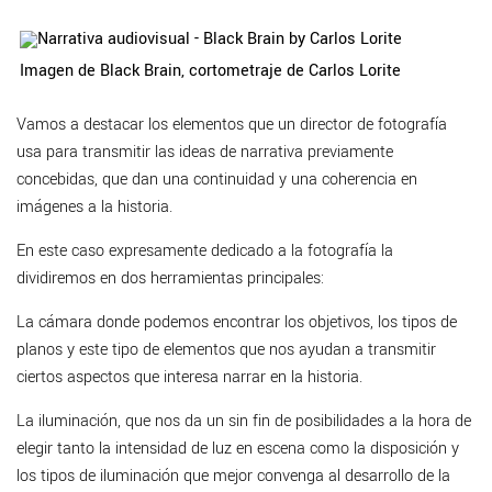
Imagen de Black Brain, cortometraje de Carlos Lorite
Vamos a destacar los elementos que un director de fotografía
usa para transmitir las ideas de narrativa previamente
concebidas, que dan una continuidad y una coherencia en
imágenes a la historia.
En este caso expresamente dedicado a la fotografía la
dividiremos en dos herramientas principales:
La cámara donde podemos encontrar los objetivos, los tipos de
planos y este tipo de elementos que nos ayudan a transmitir
ciertos aspectos que interesa narrar en la historia.
La iluminación, que nos da un sin fin de posibilidades a la hora de
elegir tanto la intensidad de luz en escena como la disposición y
los tipos de iluminación que mejor convenga al desarrollo de la