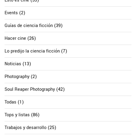
Esto es cine
(53)
Events
(2)
Guías de ciencia ficción
(39)
Hacer cine
(26)
Lo predijo la ciencia ficción
(7)
Noticias
(13)
Photography
(2)
Soul Reaper Photography
(42)
Todas
(1)
Tops y listas
(86)
Trabajos y desarrollo
(25)