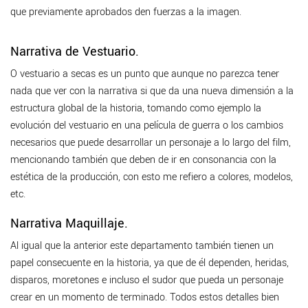
que previamente aprobados den fuerzas a la imagen.
Narrativa de Vestuario.
O vestuario a secas es un punto que aunque no parezca tener
nada que ver con la narrativa si que da una nueva dimensión a la
estructura global de la historia, tomando como ejemplo la
evolución del vestuario en una película de guerra o los cambios
necesarios que puede desarrollar un personaje a lo largo del film,
mencionando también que deben de ir en consonancia con la
estética de la producción, con esto me refiero a colores, modelos,
etc.
Narrativa Maquillaje.
Al igual que la anterior este departamento también tienen un
papel consecuente en la historia, ya que de él dependen, heridas,
disparos, moretones e incluso el sudor que pueda un personaje
crear en un momento de terminado. Todos estos detalles bien