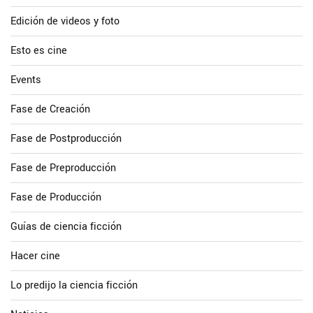
Edición de videos y foto
Esto es cine
Events
Fase de Creación
Fase de Postproducción
Fase de Preproducción
Fase de Producción
Guías de ciencia ficción
Hacer cine
Lo predijo la ciencia ficción