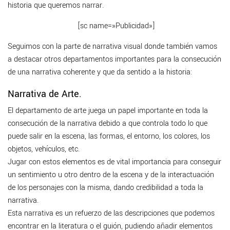
historia que queremos narrar.
[sc name=»Publicidad»]
Seguimos con la parte de narrativa visual donde también vamos
a destacar otros departamentos importantes para la consecución
de una narrativa coherente y que da sentido a la historia:
Narrativa de Arte.
El departamento de arte juega un papel importante en toda la
consecución de la narrativa debido a que controla todo lo que
puede salir en la escena, las formas, el entorno, los colores, los
objetos, vehículos, etc.
Jugar con estos elementos es de vital importancia para conseguir
un sentimiento u otro dentro de la escena y de la interactuación
de los personajes con la misma, dando credibilidad a toda la
narrativa.
Esta narrativa es un refuerzo de las descripciones que podemos
encontrar en la literatura o el guión, pudiendo añadir elementos