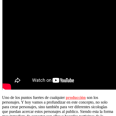
Uno de los puntos fuertes de cualquier
producción
son los
personajes. Y hoy vamos a profundizar en este concepto, no solo
para crear personajes, sino también para ver diferentes sicologías
que puedan acercar estos personajes al publico. Siendo esta la forma