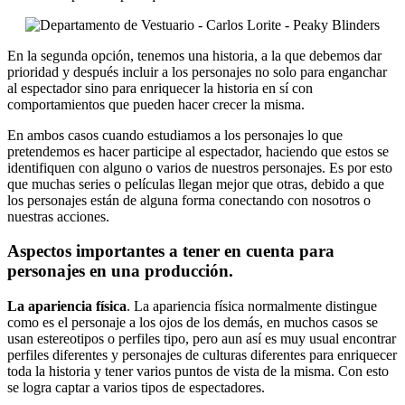
En la segunda opción, tenemos una historia, a la que debemos dar
prioridad y después incluir a los personajes no solo para enganchar
al espectador sino para enriquecer la historia en sí con
comportamientos que pueden hacer crecer la misma.
En ambos casos cuando estudiamos a los personajes lo que
pretendemos es hacer participe al espectador, haciendo que estos se
identifiquen con alguno o varios de nuestros personajes. Es por esto
que muchas series o películas llegan mejor que otras, debido a que
los personajes están de alguna forma conectando con nosotros o
nuestras acciones.
Aspectos importantes a tener en cuenta para
personajes en una producción.
La apariencia física
. La apariencia física normalmente distingue
como es el personaje a los ojos de los demás, en muchos casos se
usan estereotipos o perfiles tipo, pero aun así es muy usual encontrar
perfiles diferentes y personajes de culturas diferentes para enriquecer
toda la historia y tener varios puntos de vista de la misma. Con esto
se logra captar a varios tipos de espectadores.