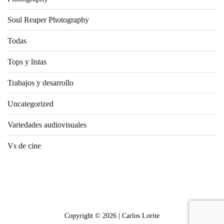
Soul Reaper Photography
Todas
Tops y listas
Trabajos y desarrollo
Uncategorized
Variedades audiovisuales
Vs de cine
Copyright © 2026 | Carlos Lorite