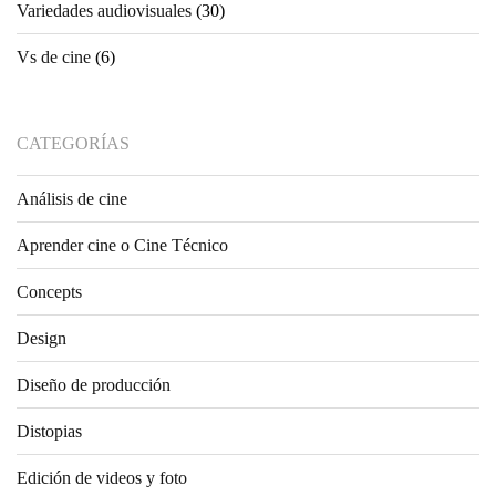
Variedades audiovisuales
(30)
Vs de cine
(6)
CATEGORÍAS
Análisis de cine
Aprender cine o Cine Técnico
Concepts
Design
Diseño de producción
Distopias
Edición de videos y foto