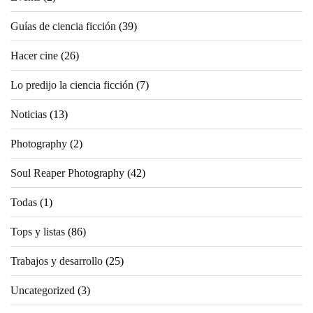
Guías de ciencia ficción
(39)
Hacer cine
(26)
Lo predijo la ciencia ficción
(7)
Noticias
(13)
Photography
(2)
Soul Reaper Photography
(42)
Todas
(1)
Tops y listas
(86)
Trabajos y desarrollo
(25)
Uncategorized
(3)