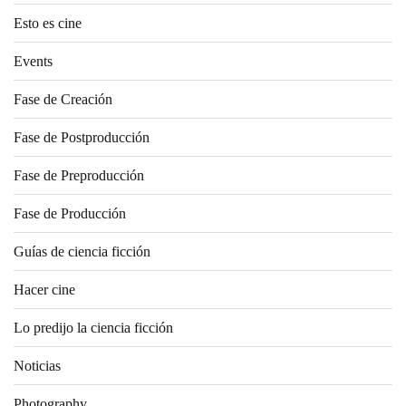
Esto es cine
Events
Fase de Creación
Fase de Postproducción
Fase de Preproducción
Fase de Producción
Guías de ciencia ficción
Hacer cine
Lo predijo la ciencia ficción
Noticias
Photography