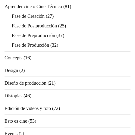
Aprender cine o Cine Técnico
(81)
Fase de Creación
(27)
Fase de Postproducción
(25)
Fase de Preproducción
(37)
Fase de Producción
(32)
Concepts
(16)
Design
(2)
Diseño de producción
(21)
Distopias
(46)
Edición de videos y foto
(72)
Esto es cine
(53)
Events
(2)