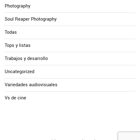
Photography
Soul Reaper Photography
Todas
Tops y listas
Trabajos y desarrollo
Uncategorized
Variedades audiovisuales
Vs de cine