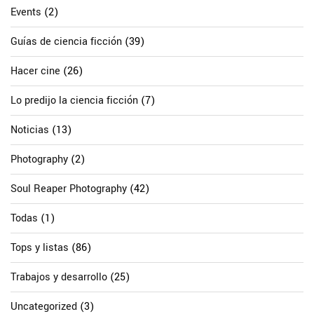
Events
(2)
Guías de ciencia ficción
(39)
Hacer cine
(26)
Lo predijo la ciencia ficción
(7)
Noticias
(13)
Photography
(2)
Soul Reaper Photography
(42)
Todas
(1)
Tops y listas
(86)
Trabajos y desarrollo
(25)
Uncategorized
(3)