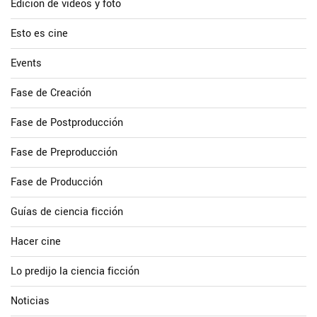
Edición de videos y foto
Esto es cine
Events
Fase de Creación
Fase de Postproducción
Fase de Preproducción
Fase de Producción
Guías de ciencia ficción
Hacer cine
Lo predijo la ciencia ficción
Noticias