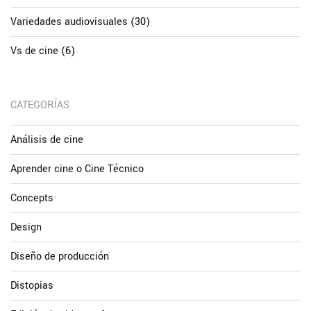
Variedades audiovisuales
(30)
Vs de cine
(6)
CATEGORÍAS
Análisis de cine
Aprender cine o Cine Técnico
Concepts
Design
Diseño de producción
Distopias