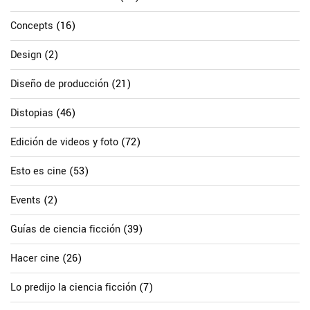
Concepts
(16)
Design
(2)
Diseño de producción
(21)
Distopias
(46)
Edición de videos y foto
(72)
Esto es cine
(53)
Events
(2)
Guías de ciencia ficción
(39)
Hacer cine
(26)
Lo predijo la ciencia ficción
(7)