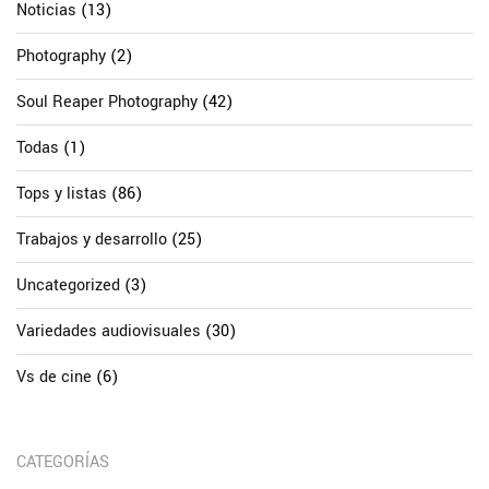
Noticias
(13)
Photography
(2)
Soul Reaper Photography
(42)
Todas
(1)
Tops y listas
(86)
Trabajos y desarrollo
(25)
Uncategorized
(3)
Variedades audiovisuales
(30)
Vs de cine
(6)
CATEGORÍAS