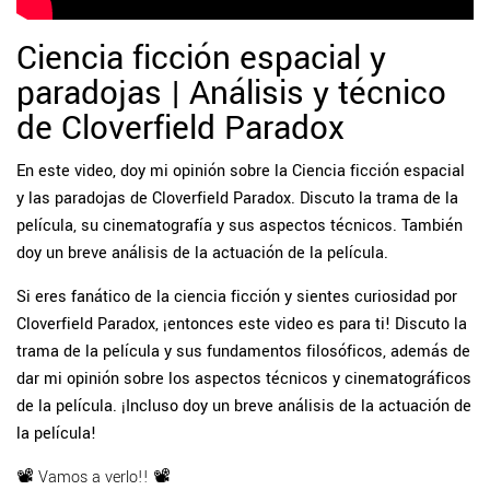
Ciencia ficción espacial y
paradojas | Análisis y técnico
de Cloverfield Paradox
En este video, doy mi opinión sobre la Ciencia ficción espacial
y las paradojas de Cloverfield Paradox. Discuto la trama de la
película, su cinematografía y sus aspectos técnicos. También
doy un breve análisis de la actuación de la película.
Si eres fanático de la ciencia ficción y sientes curiosidad por
Cloverfield Paradox, ¡entonces este video es para ti! Discuto la
trama de la película y sus fundamentos filosóficos, además de
dar mi opinión sobre los aspectos técnicos y cinematográficos
de la película. ¡Incluso doy un breve análisis de la actuación de
la película!
📽 Vamos a verlo!! 📽