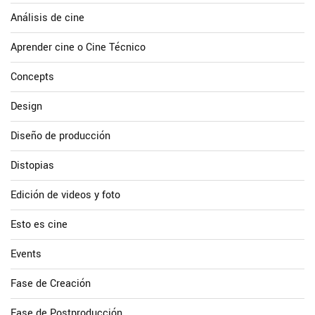
Análisis de cine
Aprender cine o Cine Técnico
Concepts
Design
Diseño de producción
Distopias
Edición de videos y foto
Esto es cine
Events
Fase de Creación
Fase de Postproducción