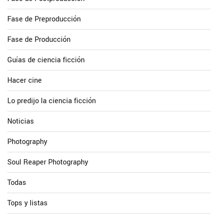
Fase de Preproducción
Fase de Producción
Guías de ciencia ficción
Hacer cine
Lo predijo la ciencia ficción
Noticias
Photography
Soul Reaper Photography
Todas
Tops y listas