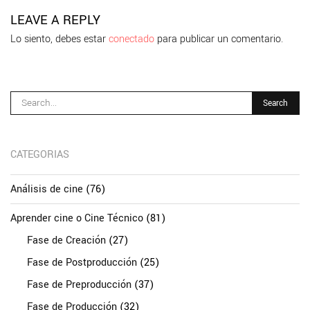
LEAVE A REPLY
Lo siento, debes estar
conectado
para publicar un comentario.
CATEGORIAS
Análisis de cine
(76)
Aprender cine o Cine Técnico
(81)
Fase de Creación
(27)
Fase de Postproducción
(25)
Fase de Preproducción
(37)
Fase de Producción
(32)