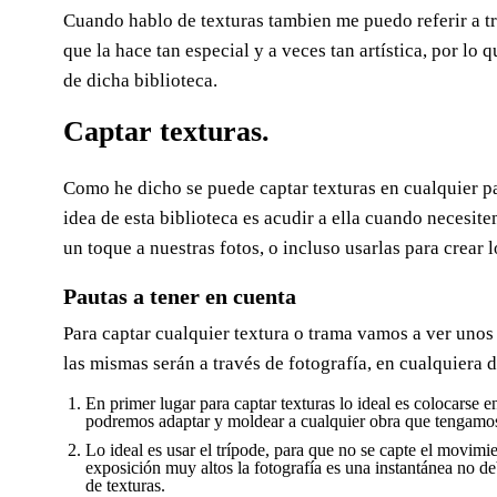
Cuando hablo de texturas tambien me puedo referir a tr
que la hace tan especial y a veces tan artística, por lo
de dicha biblioteca.
Captar texturas.
Como he dicho se puede captar texturas en cualquier p
idea de esta biblioteca es acudir a ella cuando necesit
un toque a nuestras fotos, o incluso usarlas para crear
Pautas a tener en cuenta
Para captar cualquier textura o trama vamos a ver unos
las mismas serán a través de fotografía, en cualquiera d
En primer lugar para captar texturas lo ideal es colocarse e
podremos adaptar y moldear a cualquier obra que tengamo
Lo ideal es usar el trípode, para que no se capte el movim
exposición muy altos la fotografía es una instantánea no 
de texturas.