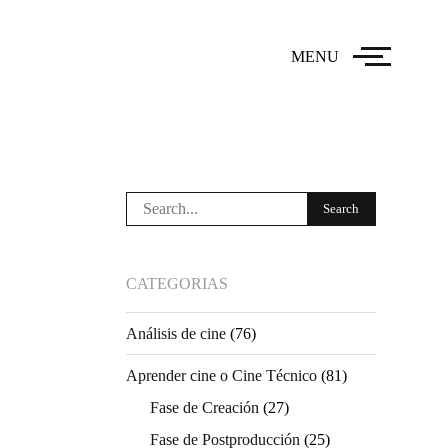
MENU
CATEGORIAS
Análisis de cine
(76)
Aprender cine o Cine Técnico
(81)
Fase de Creación
(27)
Fase de Postproducción
(25)