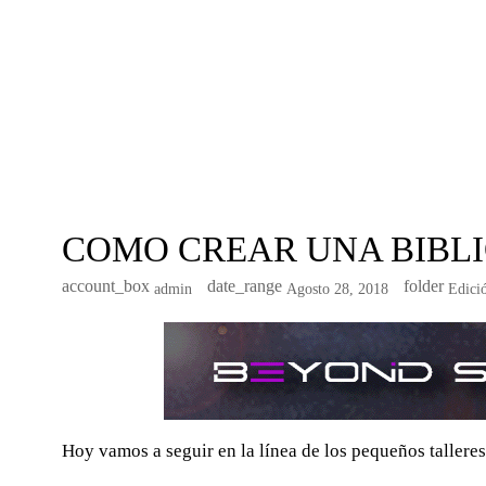
COMO CREAR UNA BIBL
account_box
date_range
folder
Admin
Agosto 28, 2018
Edici
Hoy vamos a seguir en la línea de los pequeños talleres