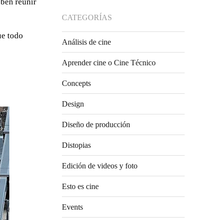
eben reunir
CATEGORÍAS
e todo
Análisis de cine
Aprender cine o Cine Técnico
Concepts
Design
Diseño de producción
Distopias
Edición de videos y foto
Esto es cine
Events