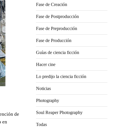
Fase de Creación
Fase de Postproducción
Fase de Preproducción
Fase de Producción
Guías de ciencia ficción
Hacer cine
Lo predijo la ciencia ficción
Noticias
Photography
Soul Reaper Photography
tención de
o en
Todas