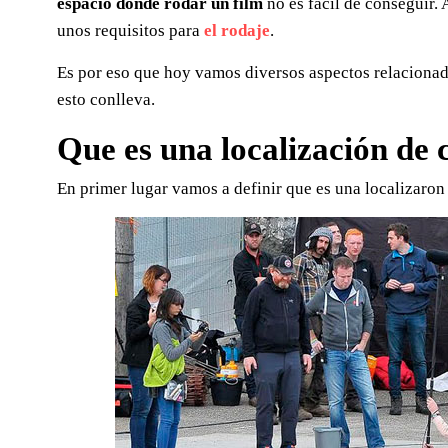
espacio donde rodar un film
no es facil de conseguir.
unos requisitos para
el rodaje
.
Es por eso que hoy vamos diversos aspectos relacionad
esto conlleva.
Que es una localización de 
En primer lugar vamos a definir que es una localizaron 