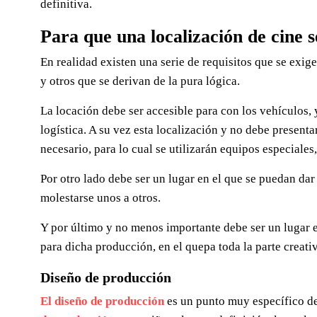
definitiva.
Para que una localización de cine s
En realidad existen una serie de requisitos que se exig
y otros que se derivan de la pura lógica.
La locación debe ser accesible para con los vehículos, 
logística. A su vez esta localización y no debe present
necesario, para lo cual se utilizarán equipos especiales
Por otro lado debe ser un lugar en el que se puedan da
molestarse unos a otros.
Y por último y no menos importante debe ser un lugar 
para dicha producción, en el quepa toda la parte creativ
Diseño de producción
El diseño de producción
es un punto muy específico d