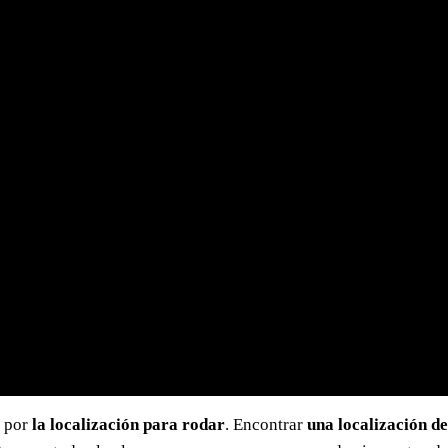
 por
la localización para rodar
. Encontrar
una localización de