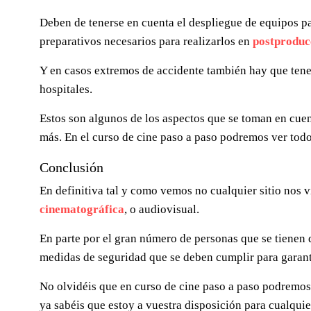
Deben de tenerse en cuenta el despliegue de equipos par
preparativos necesarios para realizarlos en
postproduc
Y en casos extremos de accidente también hay que tener
hospitales.
Estos son algunos de los aspectos que se toman en cuen
más. En el curso de cine paso a paso podremos ver tod
Conclusión
En definitiva tal y como vemos no cualquier sitio nos v
cinematográfica
, o audiovisual.
En parte por el gran número de personas que se tienen q
medidas de seguridad que se deben cumplir para garantiz
No olvidéis que en curso de cine paso a paso podremos
ya sabéis que estoy a vuestra disposición para cualqui