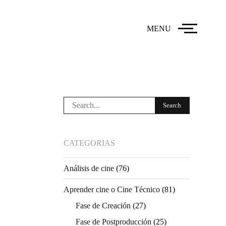
MENU
CATEGORIAS
Análisis de cine
(76)
Aprender cine o Cine Técnico
(81)
Fase de Creación
(27)
Fase de Postproducción
(25)