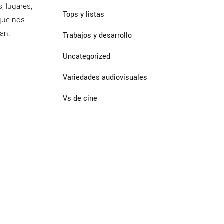
, lugares,
Tops y listas
 que nos
an.
Trabajos y desarrollo
Uncategorized
Variedades audiovisuales
Vs de cine