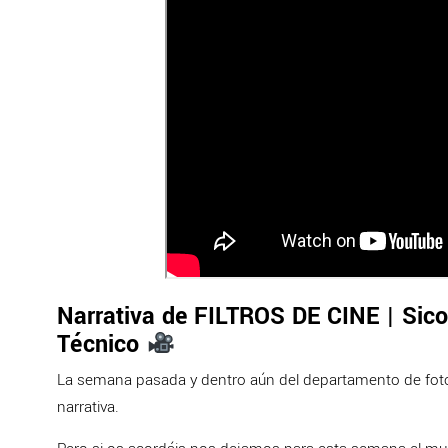
Narrativa de FILTROS DE CINE | Sicol
Técnico
La semana pasada y dentro aún del departamento de fotog
narrativa.