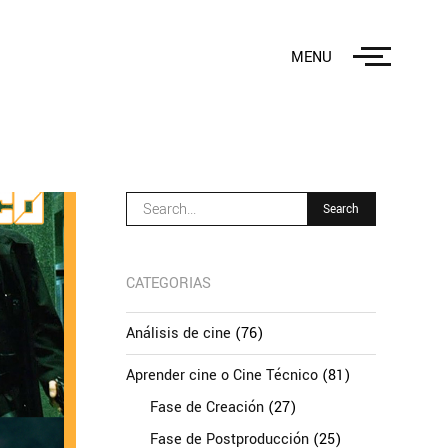
MENU
CATEGORIAS
Análisis de cine
(76)
Aprender cine o Cine Técnico
(81)
Fase de Creación
(27)
Fase de Postproducción
(25)