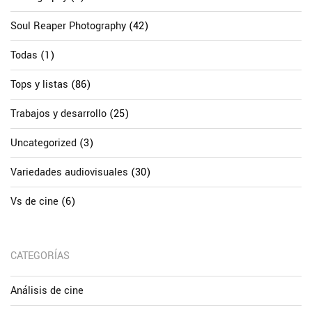
Soul Reaper Photography
(42)
Todas
(1)
Tops y listas
(86)
Trabajos y desarrollo
(25)
Uncategorized
(3)
Variedades audiovisuales
(30)
Vs de cine
(6)
CATEGORÍAS
Análisis de cine