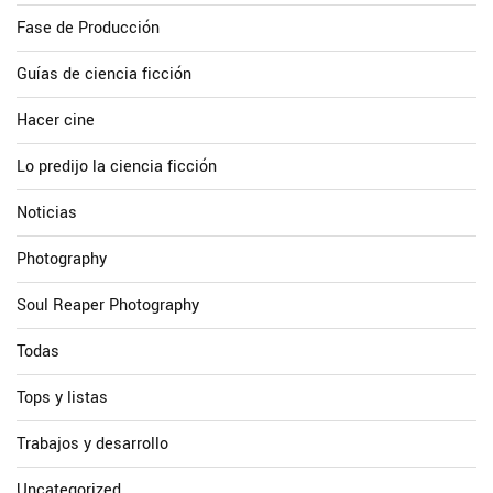
Fase de Producción
Guías de ciencia ficción
Hacer cine
Lo predijo la ciencia ficción
Noticias
Photography
Soul Reaper Photography
Todas
Tops y listas
Trabajos y desarrollo
Uncategorized