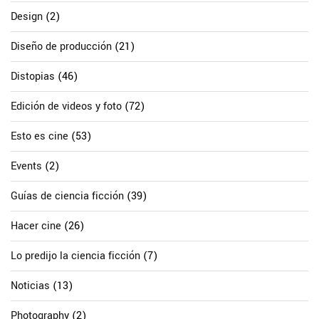
Design
(2)
Diseño de producción
(21)
Distopias
(46)
Edición de videos y foto
(72)
Esto es cine
(53)
Events
(2)
Guías de ciencia ficción
(39)
Hacer cine
(26)
Lo predijo la ciencia ficción
(7)
Noticias
(13)
Photography
(2)