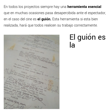
En todos los proyectos siempre hay una
herramienta esencial
que en muchas ocasiones pasa desapercibida ante el espectador,
en el caso del cine es
el guión.
Esta herramienta si esta bien
realizada, hará que todos realicen su trabajo correctamente.
El guión es
la