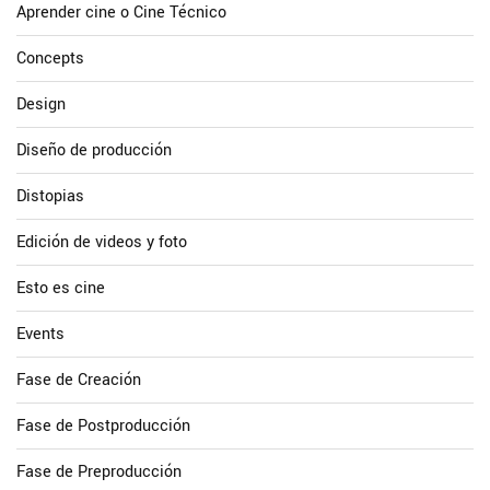
Aprender cine o Cine Técnico
Concepts
Design
Diseño de producción
Distopias
Edición de videos y foto
Esto es cine
Events
Fase de Creación
Fase de Postproducción
Fase de Preproducción