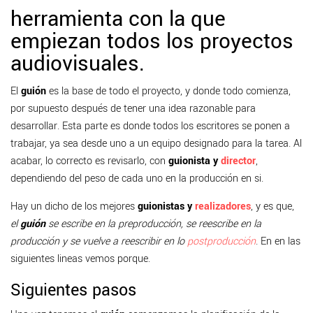
herramienta con la que
empiezan todos los proyectos
audiovisuales.
El
guión
es la base de todo el proyecto, y donde todo comienza,
por supuesto después de tener una idea razonable para
desarrollar. Esta parte es donde todos los escritores se ponen a
trabajar, ya sea desde uno a un equipo designado para la tarea. Al
acabar, lo correcto es revisarlo, con
guionista y
director
,
dependiendo del peso de cada uno en la producción en si.
Hay un dicho de los mejores
guionistas y
realizadores
, y es que,
el
guión
se escribe en la preproducción, se reescribe en la
producción y se vuelve a reescribir en lo
postproducción
. En en las
siguientes lineas vemos porque.
Siguientes pasos