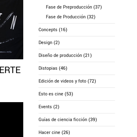
Fase de Preproducción
(37)
Fase de Producción
(32)
Concepts
(16)
Design
(2)
Diseño de producción
(21)
ERTE
Distopias
(46)
Edición de videos y foto
(72)
Esto es cine
(53)
Events
(2)
Guías de ciencia ficción
(39)
Hacer cine
(26)