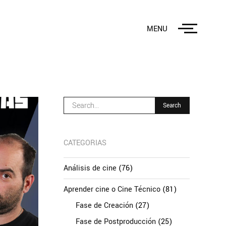
MENU
CATEGORIAS
Análisis de cine
(76)
Aprender cine o Cine Técnico
(81)
Fase de Creación
(27)
Fase de Postproducción
(25)