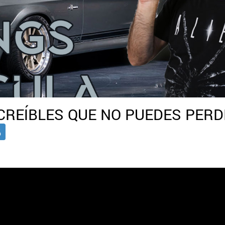
CREÍBLES QUE NO PUEDES PERD