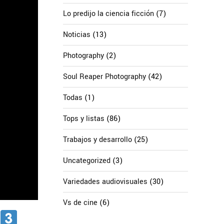
Lo predijo la ciencia ficción
(7)
Noticias
(13)
Photography
(2)
Soul Reaper Photography
(42)
Todas
(1)
Tops y listas
(86)
Trabajos y desarrollo
(25)
Uncategorized
(3)
Variedades audiovisuales
(30)
Vs de cine
(6)