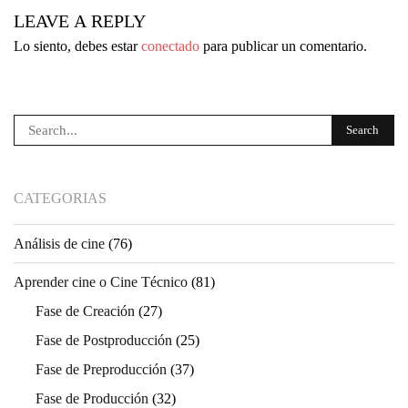
LEAVE A REPLY
Lo siento, debes estar
conectado
para publicar un comentario.
CATEGORIAS
Análisis de cine
(76)
Aprender cine o Cine Técnico
(81)
Fase de Creación
(27)
Fase de Postproducción
(25)
Fase de Preproducción
(37)
Fase de Producción
(32)