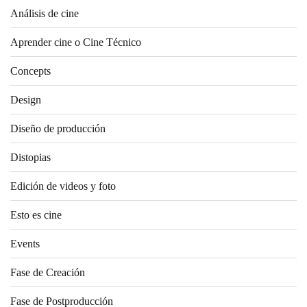
Análisis de cine
Aprender cine o Cine Técnico
Concepts
Design
Diseño de producción
Distopias
Edición de videos y foto
Esto es cine
Events
Fase de Creación
Fase de Postproducción