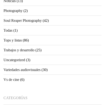
Noticias
(13)
Photography
(2)
Soul Reaper Photography
(42)
Todas
(1)
Tops y listas
(86)
Trabajos y desarrollo
(25)
Uncategorized
(3)
Variedades audiovisuales
(30)
Vs de cine
(6)
CATEGORÍAS