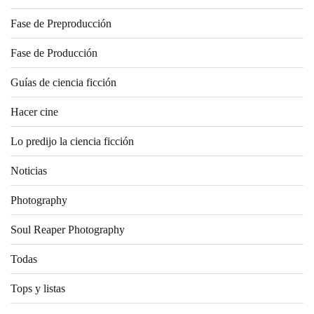
Fase de Preproducción
Fase de Producción
Guías de ciencia ficción
Hacer cine
Lo predijo la ciencia ficción
Noticias
Photography
Soul Reaper Photography
Todas
Tops y listas