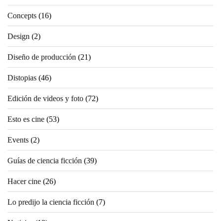
Concepts
(16)
Design
(2)
Diseño de producción
(21)
Distopias
(46)
Edición de videos y foto
(72)
Esto es cine
(53)
Events
(2)
Guías de ciencia ficción
(39)
Hacer cine
(26)
Lo predijo la ciencia ficción
(7)