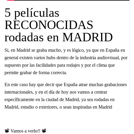
5 películas
RECONOCIDAS
rodadas en MADRID
Si, en Madrid se graba mucho, y es lógico, ya que en España en
general existen varios hubs dentro de la industria audiovisual, por
supuesto por las facilidades para rodajes y por el clima que
permite grabar de forma correcta.
En este caso hay que decir que España atrae muchas grabaciones
internacionales, y en el día de hoy nos vamos a centrar
específicamente en la ciudad de Madrid, ya sea rodadas en
Madrid, estudio o exteriores, o sean inspiradas en Madrid
📽 Vamos a verlo!! 📽