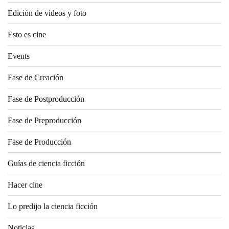
Edición de videos y foto
Esto es cine
Events
Fase de Creación
Fase de Postproducción
Fase de Preproducción
Fase de Producción
Guías de ciencia ficción
Hacer cine
Lo predijo la ciencia ficción
Noticias