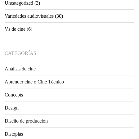
Uncategorized
(3)
Variedades audiovisuales
(30)
Vs de cine
(6)
CATEGORÍAS
Análisis de cine
Aprender cine o Cine Técnico
Concepts
Design
Diseño de producción
Distopias