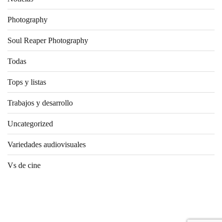
Photography
Soul Reaper Photography
Todas
Tops y listas
Trabajos y desarrollo
Uncategorized
Variedades audiovisuales
Vs de cine