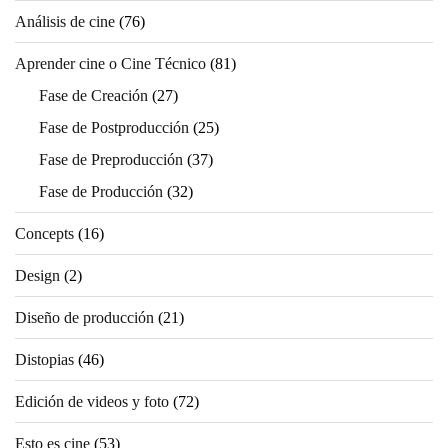
Análisis de cine
(76)
Aprender cine o Cine Técnico
(81)
Fase de Creación
(27)
Fase de Postproducción
(25)
Fase de Preproducción
(37)
Fase de Producción
(32)
Concepts
(16)
Design
(2)
Diseño de producción
(21)
Distopias
(46)
Edición de videos y foto
(72)
Esto es cine
(53)