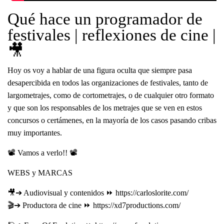
Qué hace un programador de
festivales | reflexiones de cine |
🎥
Hoy os voy a hablar de una figura oculta que siempre pasa
desapercibida en todos las organizaciones de festivales, tanto de
largometrajes, como de cortometrajes, o de cualquier otro formato
y que son los responsables de los metrajes que se ven en estos
concursos o certámenes, en la mayoría de los casos pasando cribas
muy importantes.
📽 Vamos a verlo!! 📽
WEBS y MARCAS
🎥➔ Audiovisual y contenidos ⏩ https://carloslorite.com/
🎬➔ Productora de cine ⏩ https://xd7productions.com/