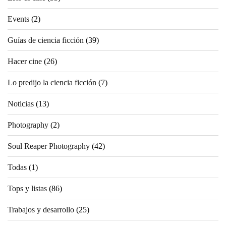
Events
(2)
Guías de ciencia ficción
(39)
Hacer cine
(26)
Lo predijo la ciencia ficción
(7)
Noticias
(13)
Photography
(2)
Soul Reaper Photography
(42)
Todas
(1)
Tops y listas
(86)
Trabajos y desarrollo
(25)