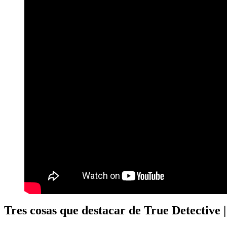
Tres cosas que destacar de True Detective | 