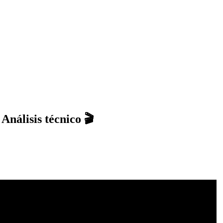
Análisis técnico 🎬