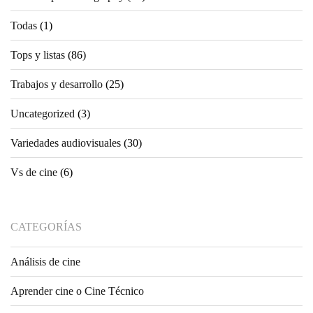
Todas
(1)
Tops y listas
(86)
Trabajos y desarrollo
(25)
Uncategorized
(3)
Variedades audiovisuales
(30)
Vs de cine
(6)
CATEGORÍAS
Análisis de cine
Aprender cine o Cine Técnico