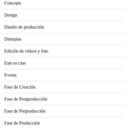
Concepts
Design
Diseño de producción
Distopias
Edición de videos y foto
Esto es cine
Events
Fase de Creación
Fase de Postproducción
Fase de Preproducción
Fase de Producción