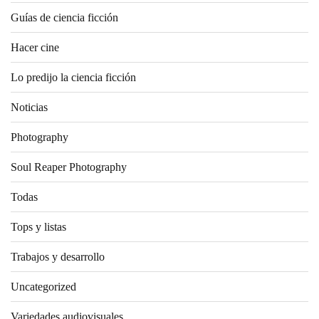
Guías de ciencia ficción
Hacer cine
Lo predijo la ciencia ficción
Noticias
Photography
Soul Reaper Photography
Todas
Tops y listas
Trabajos y desarrollo
Uncategorized
Variedades audiovisuales