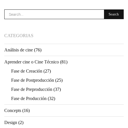
CATEGORIAS
Análisis de cine
(76)
Aprender cine o Cine Técnico
(81)
Fase de Creación
(27)
Fase de Postproducción
(25)
Fase de Preproducción
(37)
Fase de Producción
(32)
Concepts
(16)
Design
(2)