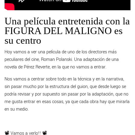
Una película entretenida con la
FIGURA DEL MALIGNO es
su centro
Hoy vamos a ver una película de uno de los directores más
peculiares del cine, Roman Polanski. Una adaptación de una
novela de Pérez Reverte, en la que no vamos a entrar.
Nos vamos a centrar sobre todo en la técnica y en la narrativa,
sin pasar mucho por la estructura del guion, que desde luego se
podría revisar y por supuesto sin pasar por la adaptación, que no
me gusta entrar en esas cosas, ya que cada obra hay que mirarla
en su medio.
📽 Vamos a verlo!! 📽