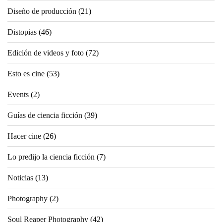
Diseño de producción
(21)
Distopias
(46)
Edición de videos y foto
(72)
Esto es cine
(53)
Events
(2)
Guías de ciencia ficción
(39)
Hacer cine
(26)
Lo predijo la ciencia ficción
(7)
Noticias
(13)
Photography
(2)
Soul Reaper Photography
(42)