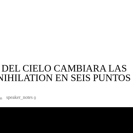
 DEL CIELO CAMBIARA LAS
NIHILATION EN SEIS PUNTOS 
speaker_notes
as
0