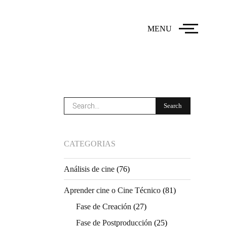
MENU
CATEGORIAS
Análisis de cine
(76)
Aprender cine o Cine Técnico
(81)
Fase de Creación
(27)
Fase de Postproducción
(25)