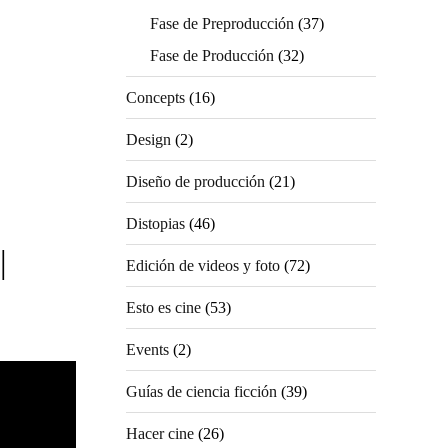
Fase de Preproducción
(37)
Fase de Producción
(32)
Concepts
(16)
Design
(2)
Diseño de producción
(21)
Distopias
(46)
|
Edición de videos y foto
(72)
Esto es cine
(53)
Events
(2)
Guías de ciencia ficción
(39)
Hacer cine
(26)