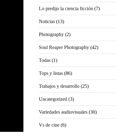
Lo predijo la ciencia ficción
(7)
Noticias
(13)
Photography
(2)
Soul Reaper Photography
(42)
Todas
(1)
Tops y listas
(86)
Trabajos y desarrollo
(25)
Uncategorized
(3)
Variedades audiovisuales
(30)
Vs de cine
(6)