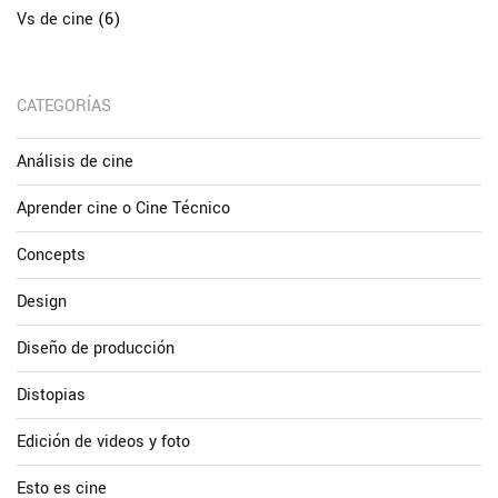
Vs de cine
(6)
CATEGORÍAS
Análisis de cine
Aprender cine o Cine Técnico
Concepts
Design
Diseño de producción
Distopias
Edición de videos y foto
Esto es cine