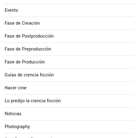
Events
Fase de Creación
Fase de Postproducción
Fase de Preproducción
Fase de Producción
Guías de ciencia ficción
Hacer cine
Lo predijo la ciencia ficción
Noticias
Photography