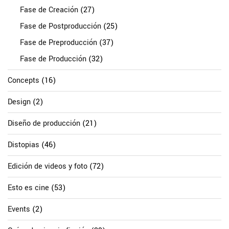
Fase de Creación
(27)
Fase de Postproducción
(25)
Fase de Preproducción
(37)
Fase de Producción
(32)
Concepts
(16)
Design
(2)
Diseño de producción
(21)
Distopias
(46)
Edición de videos y foto
(72)
Esto es cine
(53)
Events
(2)