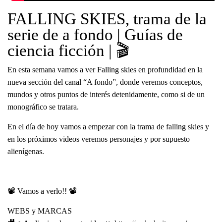
FALLING SKIES, trama de la
serie de a fondo | Guías de
ciencia ficción | 🎬
En esta semana vamos a ver Falling skies en profundidad en la
nueva sección del canal “A fondo”, donde veremos conceptos,
mundos y otros puntos de interés detenidamente, como si de un
monográfico se tratara.
En el día de hoy vamos a empezar con la trama de falling skies y
en los próximos videos veremos personajes y por supuesto
alienígenas.
📽 Vamos a verlo!! 📽
WEBS y MARCAS