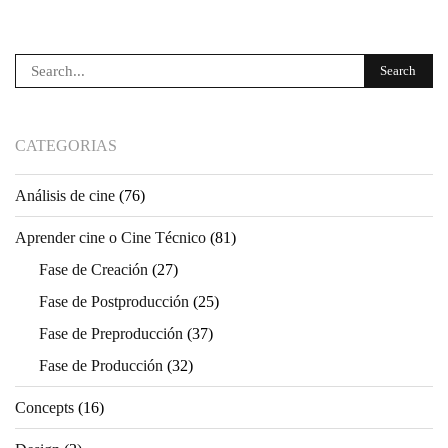
CATEGORIAS
Análisis de cine
(76)
Aprender cine o Cine Técnico
(81)
Fase de Creación
(27)
Fase de Postproducción
(25)
Fase de Preproducción
(37)
Fase de Producción
(32)
Concepts
(16)