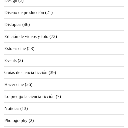
Design
(2)
Diseño de producción
(21)
Distopias
(46)
Edición de videos y foto
(72)
Esto es cine
(53)
Events
(2)
Guías de ciencia ficción
(39)
Hacer cine
(26)
Lo predijo la ciencia ficción
(7)
Noticias
(13)
Photography
(2)