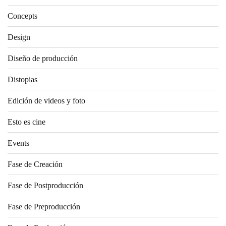
Concepts
Design
Diseño de producción
Distopias
Edición de videos y foto
Esto es cine
Events
Fase de Creación
Fase de Postproducción
Fase de Preproducción