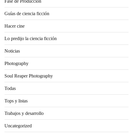
Fase de Producción
Guías de ciencia ficción
Hacer cine
Lo predijo la ciencia ficción
Noticias
Photography
Soul Reaper Photography
Todas
Tops y listas
Trabajos y desarrollo
Uncategorized