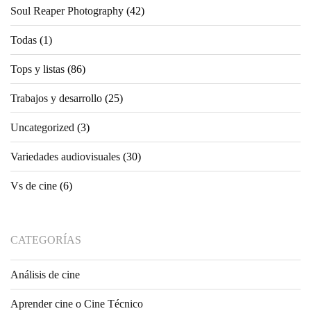
Soul Reaper Photography
(42)
Todas
(1)
Tops y listas
(86)
Trabajos y desarrollo
(25)
Uncategorized
(3)
Variedades audiovisuales
(30)
Vs de cine
(6)
CATEGORÍAS
Análisis de cine
Aprender cine o Cine Técnico