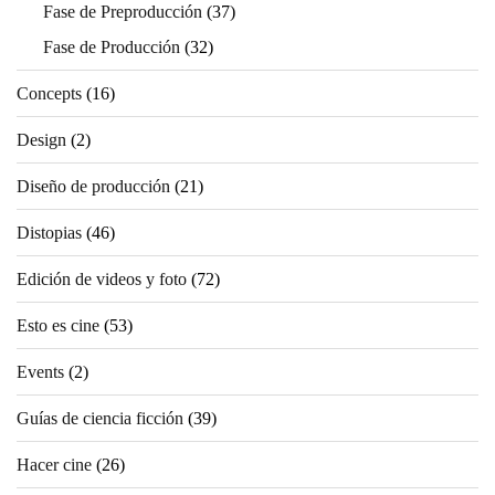
Fase de Preproducción
(37)
Fase de Producción
(32)
Concepts
(16)
Design
(2)
Diseño de producción
(21)
Distopias
(46)
Edición de videos y foto
(72)
Esto es cine
(53)
Events
(2)
Guías de ciencia ficción
(39)
Hacer cine
(26)