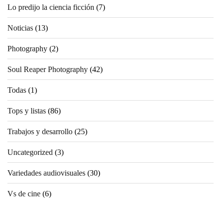
Lo predijo la ciencia ficción
(7)
Noticias
(13)
Photography
(2)
Soul Reaper Photography
(42)
Todas
(1)
Tops y listas
(86)
Trabajos y desarrollo
(25)
Uncategorized
(3)
Variedades audiovisuales
(30)
Vs de cine
(6)