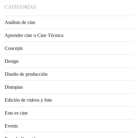
CATEGORÍAS
Análisis de cine
Aprender cine o Cine Técnico
Concepts
Design
Diseño de producción
Distopias
Edición de videos y foto
Esto es cine
Events