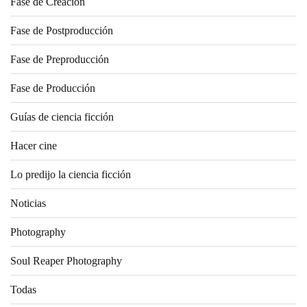
Fase de Creación
Fase de Postproducción
Fase de Preproducción
Fase de Producción
Guías de ciencia ficción
Hacer cine
Lo predijo la ciencia ficción
Noticias
Photography
Soul Reaper Photography
Todas