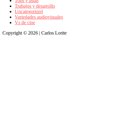
Tops y listas
Trabajos y desarrollo
Uncategorized
Variedades audiovisuales
Vs de cine
Copyright © 2026 | Carlos Lorite