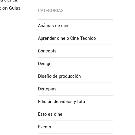
ción Guias
CATEGORÍAS
Análisis de cine
Aprender cine o Cine Técnico
Concepts
Design
Diseño de producción
Distopias
Edición de videos y foto
Esto es cine
Events