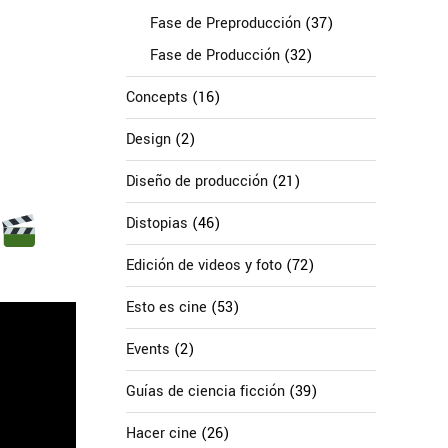
Fase de Preproducción
(37)
Fase de Producción
(32)
Concepts
(16)
Design
(2)
Diseño de producción
(21)
Distopias
(46)
Edición de videos y foto
(72)
Esto es cine
(53)
Events
(2)
Guías de ciencia ficción
(39)
Hacer cine
(26)