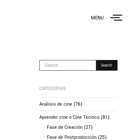
MENU
CATEGORIAS
Análisis de cine
(76)
Aprender cine o Cine Técnico
(81)
Fase de Creación
(27)
Fase de Postproducción
(25)