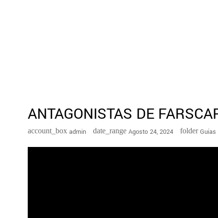
ANTAGONISTAS DE FARSCAPE
account_box
date_range
folder
Admin
Agosto 24, 2024
Guías 