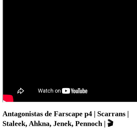
Antagonistas de Farscape p4 | Scarrans |
Staleek, Ahkna, Jenek, Pennoch | 🎬