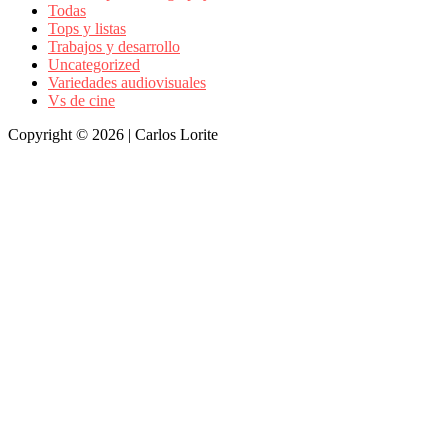
Todas
Tops y listas
Trabajos y desarrollo
Uncategorized
Variedades audiovisuales
Vs de cine
Copyright © 2026 | Carlos Lorite